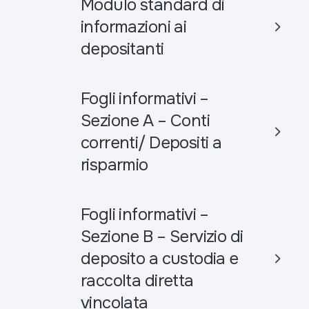
Modulo standard di
informazioni ai
depositanti
Fogli informativi –
Sezione A – Conti
correnti/ Depositi a
risparmio
Fogli informativi –
Sezione B – Servizio di
deposito a custodia e
raccolta diretta
vincolata