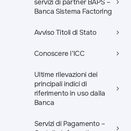
servizi di partner BAPS –
Banca Sistema Factoring
Avviso Titoli di Stato
Conoscere l’ICC
Ultime rilevazioni dei
principali indici di
riferimento in uso dalla
Banca
Servizi di Pagamento –