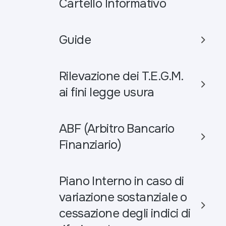
Cartello Informativo
Guide
Rilevazione dei T.E.G.M.
ai fini legge usura
ABF (Arbitro Bancario
Finanziario)
Piano Interno in caso di
variazione sostanziale o
cessazione degli indici di