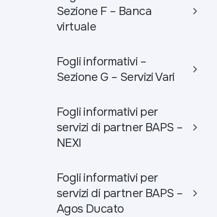
Sezione F – Banca
virtuale
Fogli informativi –
Sezione G – Servizi Vari
Fogli informativi per
servizi di partner BAPS –
NEXI
Fogli informativi per
servizi di partner BAPS –
Agos Ducato