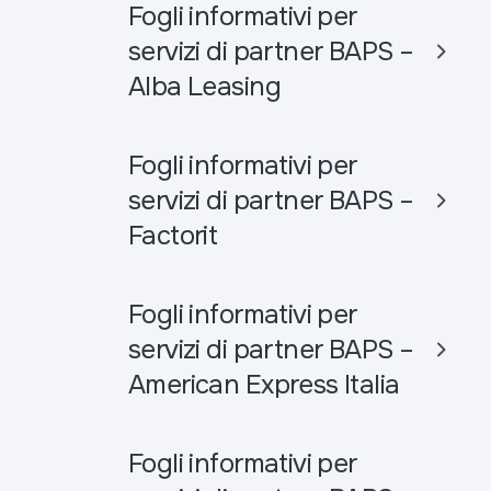
Fogli informativi per
servizi di partner BAPS –
Alba Leasing
Fogli informativi per
servizi di partner BAPS –
Factorit
Fogli informativi per
servizi di partner BAPS –
American Express Italia
Fogli informativi per