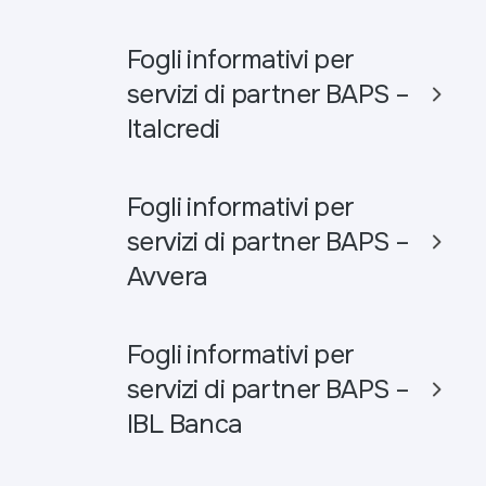
Fogli informativi per
servizi di partner BAPS –
Italcredi
Fogli informativi per
servizi di partner BAPS –
Avvera
Fogli informativi per
servizi di partner BAPS –
IBL Banca