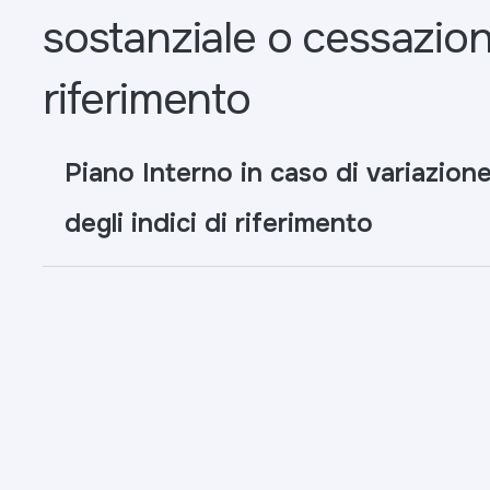
sostanziale o cessazione
riferimento
Piano Interno in caso di variazion
degli indici di riferimento