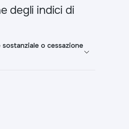
 degli indici di
e sostanziale o cessazione