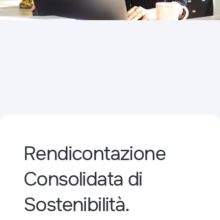
Rendicontazione
Consolidata di
Sostenibilità.