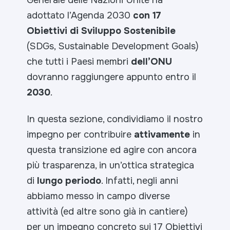
adottato l’Agenda 2030
con 17
Obiettivi di Sviluppo Sostenibile
(SDGs, Sustainable Development Goals)
che tutti i Paesi membri
dell’ONU
dovranno raggiungere appunto entro il
2030
.
In questa sezione, condividiamo il nostro
impegno per contribuire
attivamente
in
questa transizione ed agire con ancora
più trasparenza, in un’ottica strategica
di
lungo periodo
. Infatti, negli anni
abbiamo messo in campo diverse
attività (ed altre sono già in cantiere)
per un impegno concreto sui 17 Obiettivi