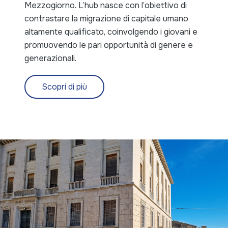
Mezzogiorno. L’hub nasce con l’obiettivo di
contrastare la migrazione di capitale umano
altamente qualificato, coinvolgendo i giovani e
promuovendo le pari opportunità di genere e
generazionali.
Scopri di più