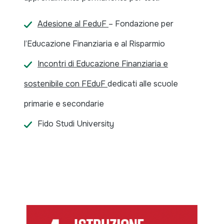
Adesione al FeduF
– Fondazione per
l’Educazione Finanziaria e al Risparmio
Incontri di Educazione Finanziaria e
sostenibile con FEduF
dedicati alle scuole
primarie e secondarie
Fido Studi University