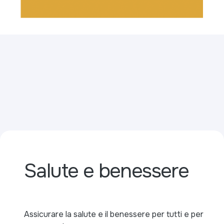
Salute e benessere
Assicurare la salute e il benessere per tutti e per