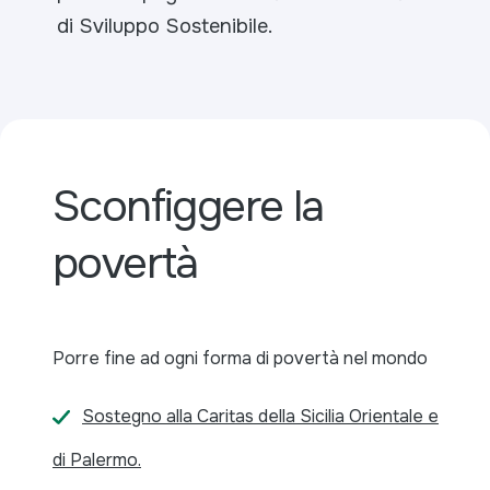
di Sviluppo Sostenibile.
Sconfiggere la
povertà
Porre fine ad ogni forma di povertà nel mondo
Sostegno alla Caritas della Sicilia Orientale e
di Palermo.