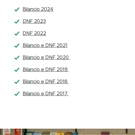
Bilancio 2024
DNF 2023
DNF 2022
Bilancio e DNF 2021
Bilancio e DNF 2020
Bilancio e DNF 2019
Bilancio e DNF 2018
Bilancio e DNF 2017