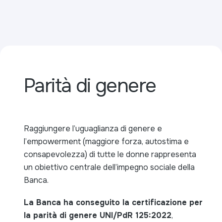
Parità di genere
Raggiungere l’uguaglianza di genere e
l’empowerment (maggiore forza, autostima e
consapevolezza) di tutte le donne rappresenta
un obiettivo centrale dell’impegno sociale della
Banca.
La Banca ha conseguito la certificazione per
la parità di genere UNI/PdR 125:2022
,