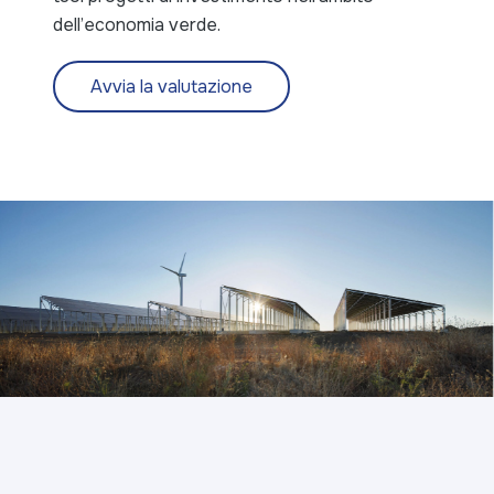
dell’economia verde.
Avvia la valutazione