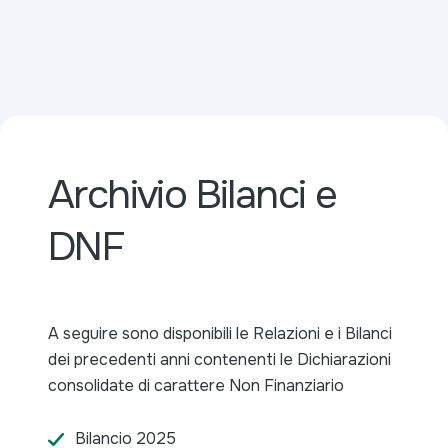
Archivio Bilanci e
DNF
A seguire sono disponibili le Relazioni e i Bilanci
dei precedenti anni contenenti le Dichiarazioni
consolidate di carattere Non Finanziario
Bilancio 2025