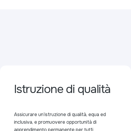
Istruzione di qualità
Assicurare un’istruzione di qualità, equa ed
inclusiva, e promuovere opportunità di
apprendimento permanente per tutti