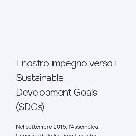
Il nostro impegno verso i
Sustainable
Development Goals
(SDGs)
Nel settembre 2015, l’Assemblea
Generale delle Nazioni Unite ha