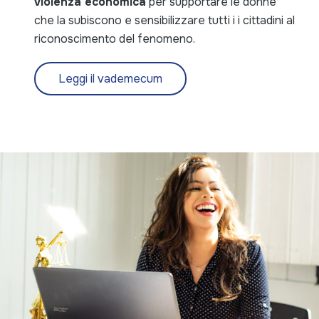
violenza economica
per supportare le donne
che la subiscono e sensibilizzare tutti i i cittadini al
riconoscimento del fenomeno.
Leggi il vademecum