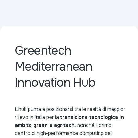
Greentech
Mediterranean
Innovation Hub
L’hub punta a posizionarsi tra le realtà di maggior
rilievo in Italia per la
transizione tecnologica in
ambito green e agritech,
nonché il primo
centro di high-performance computing del