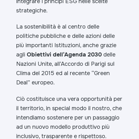
integrare i principi ESG nelle scelte
strategiche.
La sostenibilità è al centro delle
politiche pubbliche e delle azioni delle
più importanti Istituzioni, anche grazie
agli
Obiettivi dell’Agenda 2030
delle
Nazioni Unite, all’Accordo di Parigi sul
Clima del 2015 ed al recente “Green
Deal” europeo.
Ciò costituisce una vera opportunità per
il territorio, in special modo il nostro, che
intendiamo sostenere per un passaggio
ad un nuovo modello produttivo più
inclusivo, trasparente e rispettoso.