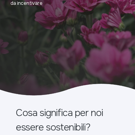
da incentivare
Cosa significa per noi
essere sostenibili?