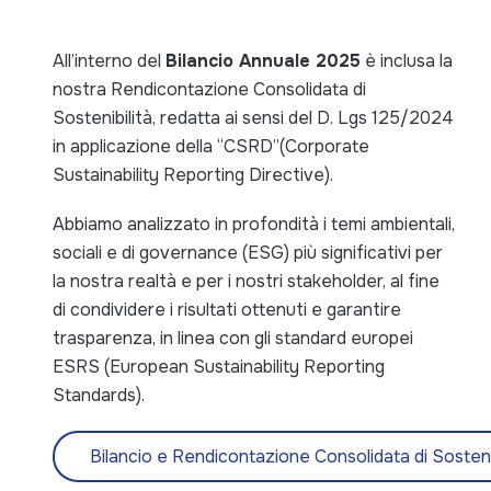
All’interno del
Bilancio Annuale 2025
è inclusa la
nostra Rendicontazione Consolidata di
Sostenibilità, redatta ai sensi del D. Lgs 125/2024
in applicazione della “CSRD”(Corporate
Sustainability Reporting Directive).
Abbiamo analizzato in profondità i temi ambientali,
sociali e di governance (ESG) più significativi per
la nostra realtà e per i nostri stakeholder, al fine
di condividere i risultati ottenuti e garantire
trasparenza, in linea con gli standard europei
ESRS (European Sustainability Reporting
Standards).
Bilancio e Rendicontazione Consolidata di Sosten