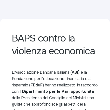
BAPS contro la
violenza economica
L’Associazione Bancaria Italiana (
ABI)
e la
Fondazione per l’educazione finanziaria e al
risparmio (
FEduF
) hanno realizzato, in raccordo
con il
Dipartimento per le Pari opportunità
della Presidenza del Consiglio dei Ministri, una
guida
che approfondisce gli aspetti della