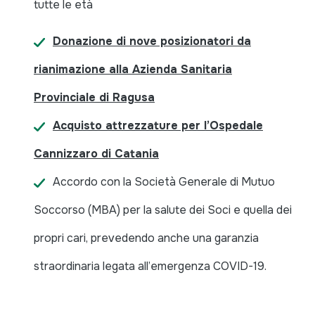
tutte le età
Donazione di nove posizionatori da
rianimazione alla Azienda Sanitaria
Provinciale di Ragusa
Acquisto attrezzature per l’Ospedale
Cannizzaro di Catania
Accordo con la Società Generale di Mutuo
Soccorso (MBA) per la salute dei Soci e quella dei
propri cari, prevedendo anche una garanzia
straordinaria legata all’emergenza COVID-19.