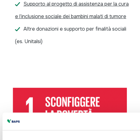
Supporto al progetto di assistenza per la cura
e l’inclusione sociale dei bambini malati di tumore
Altre donazioni e supporto per finalità sociali
(es. Unitalsi)