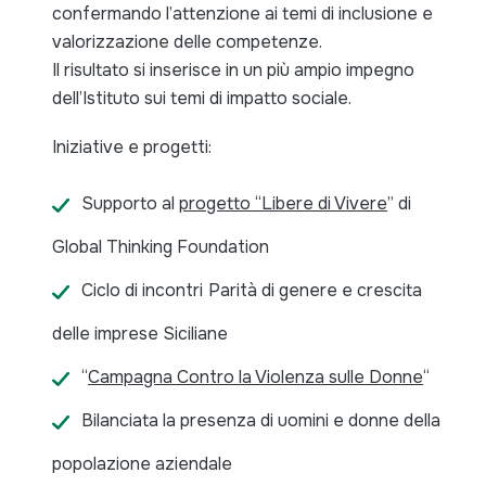
confermando l’attenzione ai temi di inclusione e
valorizzazione delle competenze.
Il risultato si inserisce in un più ampio impegno
dell’Istituto sui temi di impatto sociale.
Iniziative e progetti:
Supporto al
progetto “Libere di Vivere
”
di
Global Thinking Foundation
Ciclo di incontri
Parità di genere e crescita
delle imprese Siciliane
“
Campagna Contro la Violenza sulle Donne
“
Bilanciata la presenza di uomini e donne della
popolazione aziendale