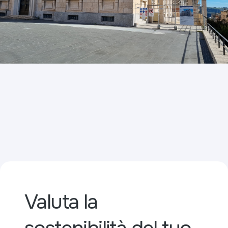
Valuta la