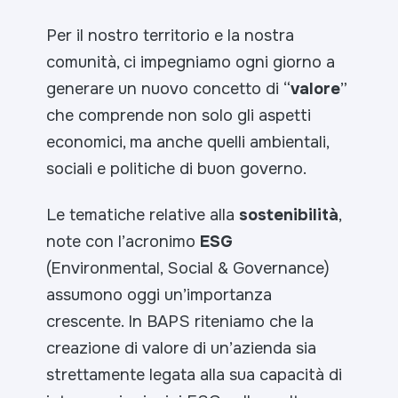
Per il nostro territorio e la nostra
comunità, ci impegniamo ogni giorno a
generare un nuovo concetto di “
valore
”
che comprende non solo gli aspetti
economici, ma anche quelli ambientali,
sociali e politiche di buon governo.
Le tematiche relative alla
sostenibilità
,
note con l’acronimo
ESG
(
Environmental, Social & Governance
)
assumono oggi un’importanza
crescente. In BAPS riteniamo che la
creazione di valore di un’azienda sia
strettamente legata alla sua capacità di