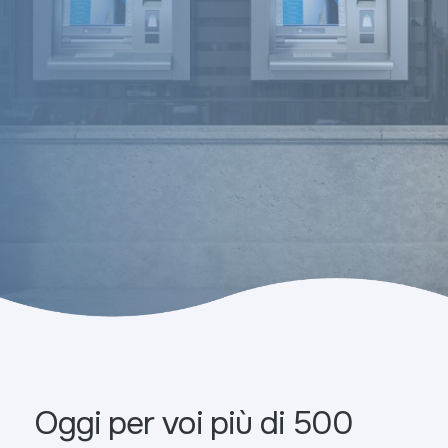
Oggi per voi più di 500