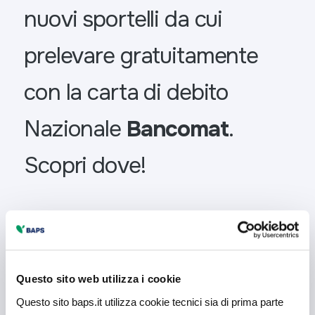
nuovi sportelli da cui
prelevare gratuitamente
con la carta di debito
Nazionale
Bancomat
.
Scopri dove!
Preleva Gratis
Questo sito web utilizza i cookie
Questo sito baps.it utilizza cookie tecnici sia di prima parte