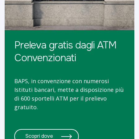
Preleva gratis dagli ATM
Convenzionati
BAPS, in convenzione con numerosi
Istituti bancari, mette a disposizione più
di 600 sportelli ATM per il prelievo
gratuito.
Scopri dove