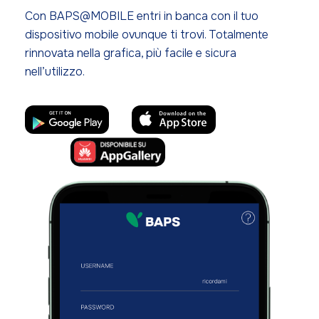
Con BAPS@MOBILE entri in banca con il tuo
dispositivo mobile ovunque ti trovi. Totalmente
rinnovata nella grafica, più facile e sicura
nell’utilizzo.