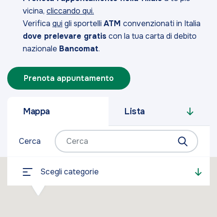
vicina,
cliccando qui.
Verifica
qui
gli sportelli
ATM
convenzionati in Italia
dove prelevare gratis
con la tua carta di debito
nazionale
Bancomat
.
Prenota appuntamento
Mappa
Lista
Cerca
Scegli categorie