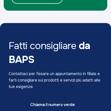
Fatti consigliare
da
BAPS
Contattaci per fissare un appuntamento in filiale e
farti consigliare sui prodotti e servizi più adatti alle
tue esigenze.
Chiama il numero verde