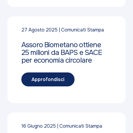
27 Agosto 2025
Comunicati Stampa
Assoro Biometano ottiene
25 milioni da BAPS e SACE
per economia circolare
Approfondisci
16 Giugno 2025
Comunicati Stampa