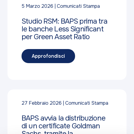
5 Marzo 2026
Comunicati Stampa
Studio RSM: BAPS prima tra
le banche Less Significant
per Green Asset Ratio
Approfondisci
27 Febbraio 2026
Comunicati Stampa
BAPS avvia la distribuzione
di un certificate Goldman
Sachs tramite la