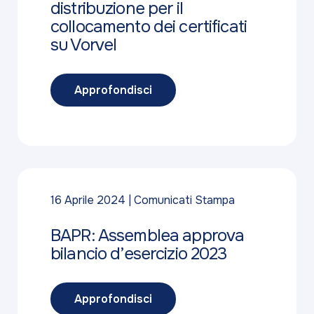
distribuzione per il
collocamento dei certificati
su Vorvel
Approfondisci
16 Aprile 2024
Comunicati Stampa
BAPR: Assemblea approva
bilancio d’esercizio 2023
Approfondisci