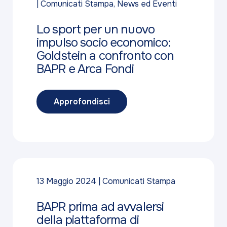
Comunicati Stampa
,
News ed Eventi
Lo sport per un nuovo
impulso socio economico:
Goldstein a confronto con
BAPR e Arca Fondi
Approfondisci
13 Maggio 2024
Comunicati Stampa
BAPR prima ad avvalersi
della piattaforma di