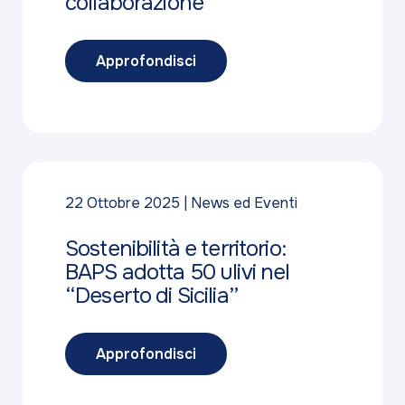
collaborazione
Approfondisci
22 Ottobre 2025
News ed Eventi
Sostenibilità e territorio:
BAPS adotta 50 ulivi nel
“Deserto di Sicilia”
Approfondisci