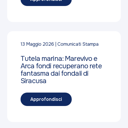
13 Maggio 2026
Comunicati Stampa
Tutela marina: Marevivo e
Arca fondi recuperano rete
fantasma dai fondali di
Siracusa
Approfondisci