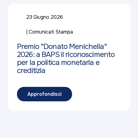
23 Giugno 2026
Comunicati Stampa
Premio "Donato Menichella"
2026: a BAPS il riconoscimento
per la politica monetaria e
creditizia
Approfondisci