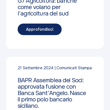
G7 Agricoltura: banche
come volano per
l’agricoltura del sud
Approfondisci
21 Settembre 2024
Comunicati Stampa
BAPR Assemblea dei Soci:
approvata fusione con
Banca Sant’Angelo. Nasce
il primo polo bancario
siciliano.