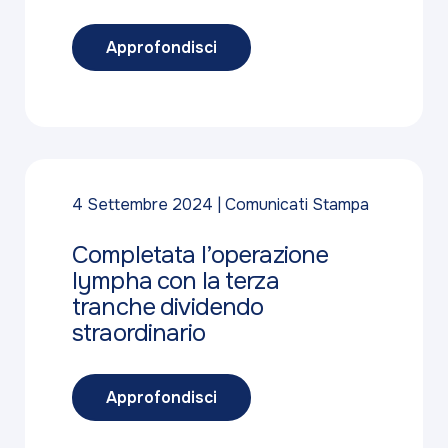
Approfondisci
4 Settembre 2024
Comunicati Stampa
Completata l’operazione
lympha con la terza
tranche dividendo
straordinario
Approfondisci