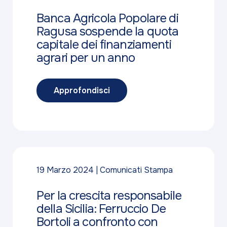
Banca Agricola Popolare di
Ragusa sospende la quota
capitale dei finanziamenti
agrari per un anno
Approfondisci
19 Marzo 2024
Comunicati Stampa
Per la crescita responsabile
della Sicilia: Ferruccio De
Bortoli a confronto con