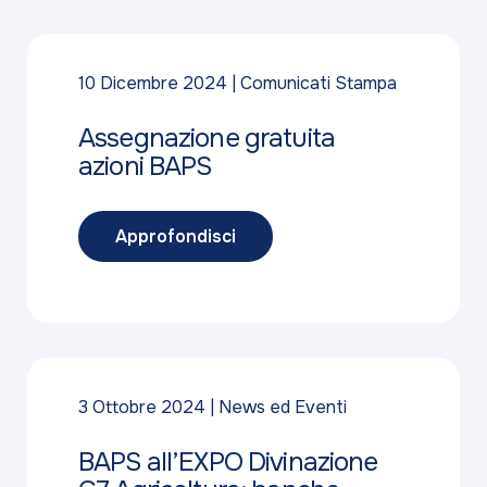
10 Dicembre 2024
Comunicati Stampa
Assegnazione gratuita
azioni BAPS
Approfondisci
3 Ottobre 2024
News ed Eventi
BAPS all’EXPO Divinazione