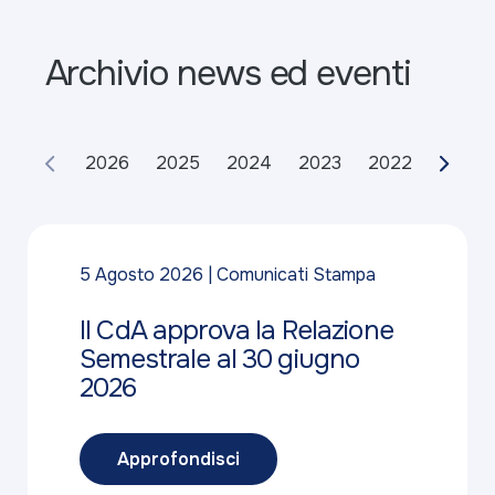
Archivio news ed eventi
2026
2025
2024
2023
2022
2021
5 Agosto 2026
Comunicati Stampa
Il CdA approva la Relazione
Semestrale al 30 giugno
2026
Approfondisci