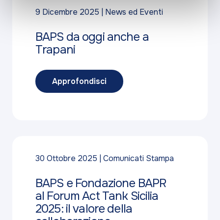
9 Dicembre 2025
News ed Eventi
BAPS da oggi anche a
Trapani
Approfondisci
30 Ottobre 2025
Comunicati Stampa
BAPS e Fondazione BAPR
al Forum Act Tank Sicilia
2025: il valore della