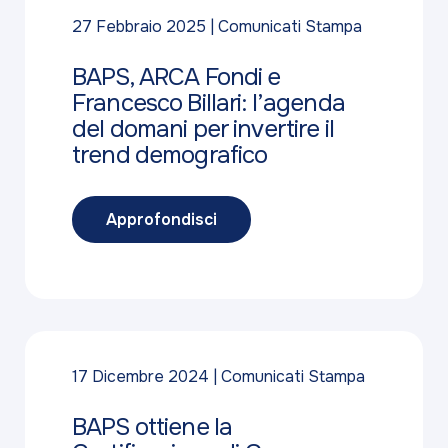
27 Febbraio 2025
Comunicati Stampa
BAPS, ARCA Fondi e
Francesco Billari: l’agenda
del domani per invertire il
trend demografico
Approfondisci
17 Dicembre 2024
Comunicati Stampa
BAPS ottiene la