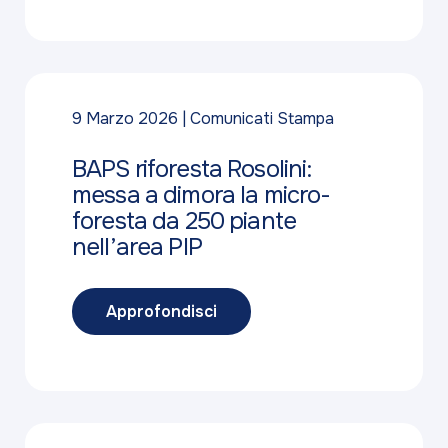
9 Marzo 2026
Comunicati Stampa
BAPS riforesta Rosolini:
messa a dimora la micro-
foresta da 250 piante
nell’area PIP
Approfondisci