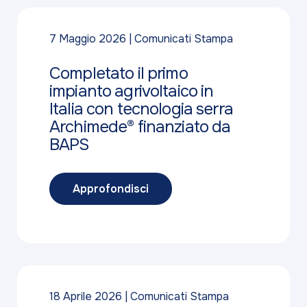
7 Maggio 2026
Comunicati Stampa
Completato il primo
impianto agrivoltaico in
Italia con tecnologia serra
Archimede® finanziato da
BAPS
Approfondisci
18 Aprile 2026
Comunicati Stampa