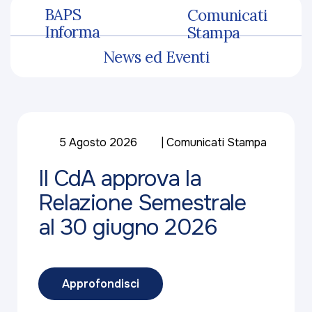
BAPS
Comunicati
Informa
Stampa
News ed Eventi
5 Agosto 2026
Comunicati Stampa
Il CdA approva la
Relazione Semestrale
al 30 giugno 2026
Approfondisci