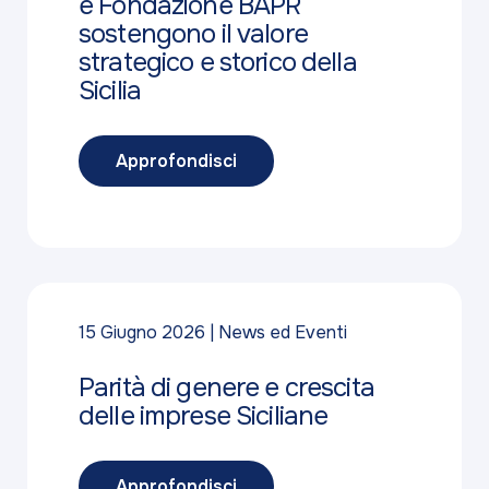
e Fondazione BAPR
sostengono il valore
strategico e storico della
Sicilia
Approfondisci
15 Giugno 2026
News ed Eventi
Parità di genere e crescita
delle imprese Siciliane
Approfondisci