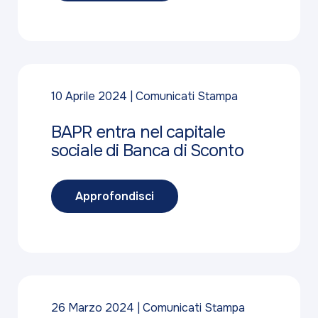
10 Aprile 2024
Comunicati Stampa
BAPR entra nel capitale
sociale di Banca di Sconto
Approfondisci
26 Marzo 2024
Comunicati Stampa