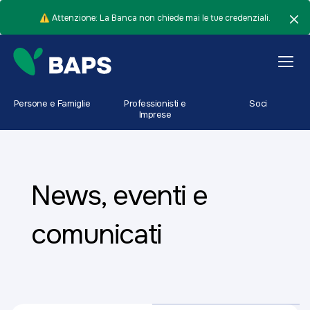
⚠️ Attenzione: La Banca non chiede mai le tue credenziali.
Persone e Famiglie
Professionisti e
Soci
Imprese
News, eventi e
comunicati