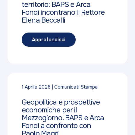
territorio: BAPS e Arca
Fondi incontrano il Rettore
Elena Beccalli
Approfondisci
1 Aprile 2026
Comunicati Stampa
Geopolitica e prospettive
economiche per il
Mezzogiorno. BAPS e Arca
Fondi a confronto con
Paolo Magri