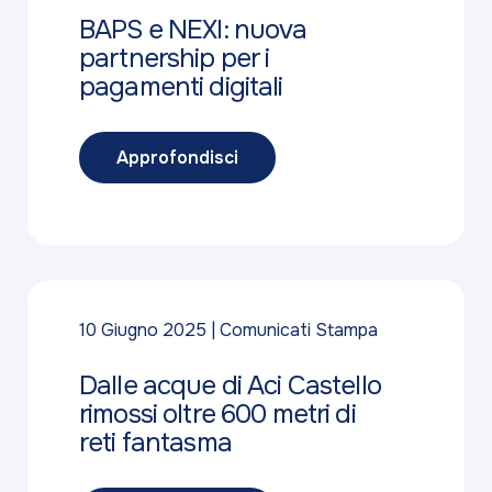
BAPS e NEXI: nuova
partnership per i
pagamenti digitali
Approfondisci
10 Giugno 2025
Comunicati Stampa
Dalle acque di Aci Castello
rimossi oltre 600 metri di
reti fantasma