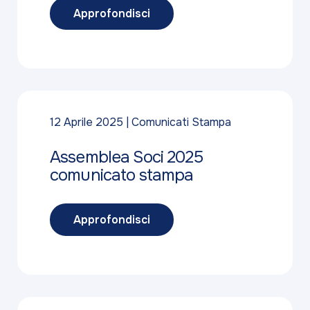
Approfondisci
12 Aprile 2025
Comunicati Stampa
Assemblea Soci 2025
comunicato stampa
Approfondisci