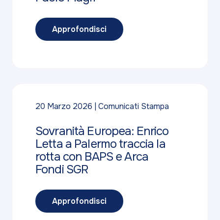
Approfondisci
20 Marzo 2026
Comunicati Stampa
Sovranità Europea: Enrico
Letta a Palermo traccia la
rotta con BAPS e Arca
Fondi SGR
Approfondisci