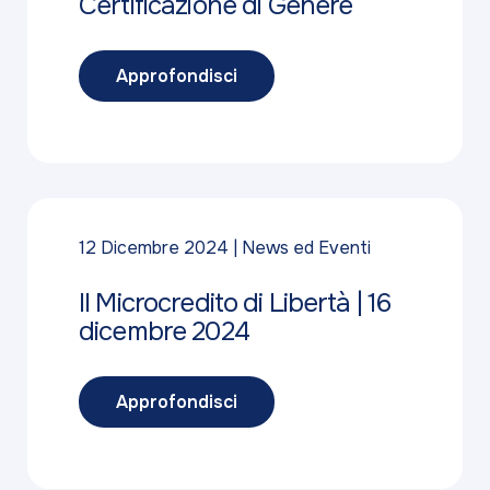
Certificazione di Genere
Approfondisci
12 Dicembre 2024
News ed Eventi
Il Microcredito di Libertà | 16
dicembre 2024
Approfondisci