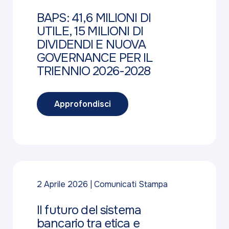
BAPS: 41,6 MILIONI DI
UTILE, 15 MILIONI DI
DIVIDENDI E NUOVA
GOVERNANCE PER IL
TRIENNIO 2026-2028
Approfondisci
2 Aprile 2026
Comunicati Stampa
Il futuro del sistema
bancario tra etica e