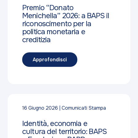
Premio “Donato
Menichella” 2026: a BAPS il
riconoscimento per la
politica monetaria e
creditizia
Approfondisci
16 Giugno 2026
Comunicati Stampa
Identità, economia e
cultura del territorio: BAPS