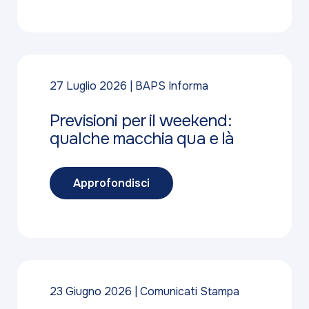
27 Luglio 2026
BAPS Informa
Previsioni per il weekend:
qualche macchia qua e là
Approfondisci
23 Giugno 2026
Comunicati Stampa