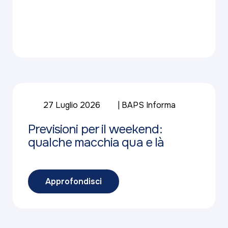
27 Luglio 2026
BAPS Informa
Previsioni per il weekend:
qualche macchia qua e là
Approfondisci