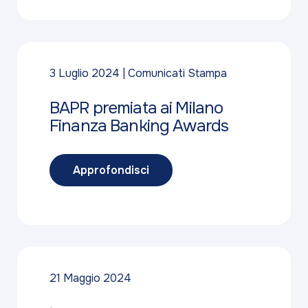
3 Luglio 2024
Comunicati Stampa
BAPR premiata ai Milano
Finanza Banking Awards
Approfondisci
21 Maggio 2024