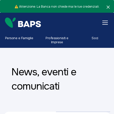
⚠️ Attenzione: La Banca non chiede mai le tue credenziali.
Persone e Famiglie
Professionisti e
Soci
Imprese
News, eventi e
comunicati