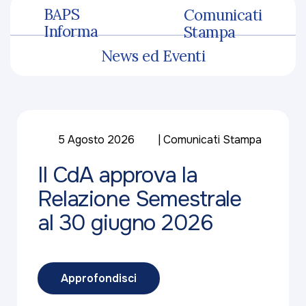
BAPS
Comunicati
Informa
Stampa
News ed Eventi
5 Agosto 2026
Comunicati Stampa
Il CdA approva la
Relazione Semestrale
al 30 giugno 2026
Approfondisci