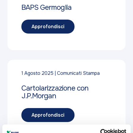
BAPS Germoglia
Approfondisci
1 Agosto 2025
Comunicati Stampa
Cartolarizzazione con
J.P.Morgan
Approfondisci