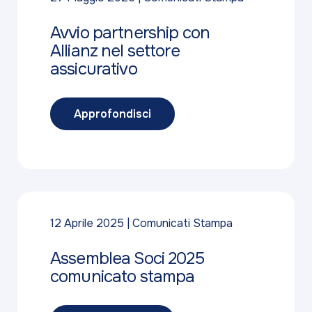
Avvio partnership con
Allianz nel settore
assicurativo
Approfondisci
12 Aprile 2025
Comunicati Stampa
Assemblea Soci 2025
comunicato stampa