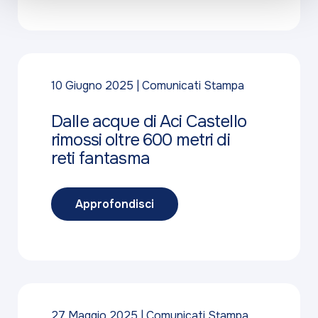
10 Giugno 2025
Comunicati Stampa
Dalle acque di Aci Castello
rimossi oltre 600 metri di
reti fantasma
Approfondisci
27 Maggio 2025
Comunicati Stampa