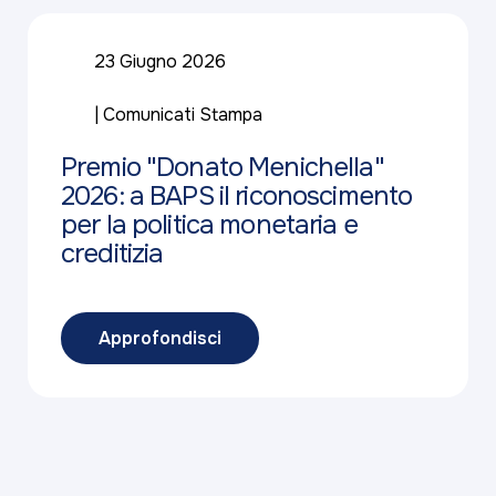
23 Giugno 2026
Comunicati Stampa
Premio "Donato Menichella"
2026: a BAPS il riconoscimento
per la politica monetaria e
creditizia
Approfondisci