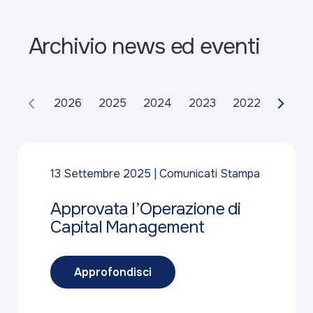
Archivio news ed eventi
2026
2025
2024
2023
2022
2021
13 Settembre 2025
Comunicati Stampa
Approvata l’Operazione di
Capital Management
Approfondisci