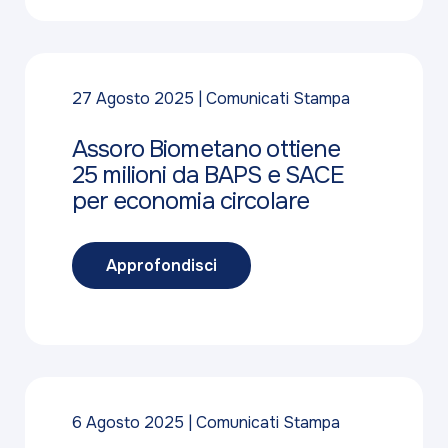
27 Agosto 2025
Comunicati Stampa
Assoro Biometano ottiene
25 milioni da BAPS e SACE
per economia circolare
Approfondisci
6 Agosto 2025
Comunicati Stampa