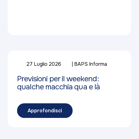
27 Luglio 2026
BAPS Informa
Previsioni per il weekend:
qualche macchia qua e là
Approfondisci