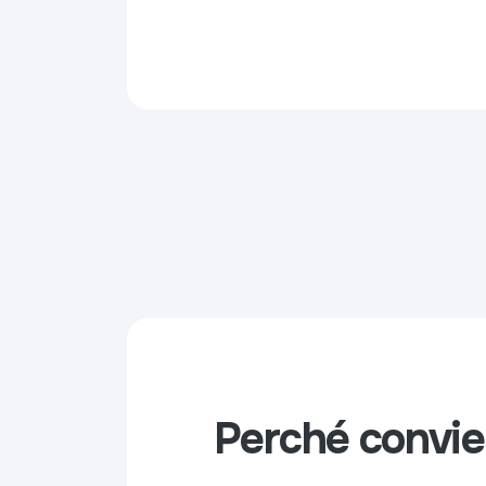
Perché convi