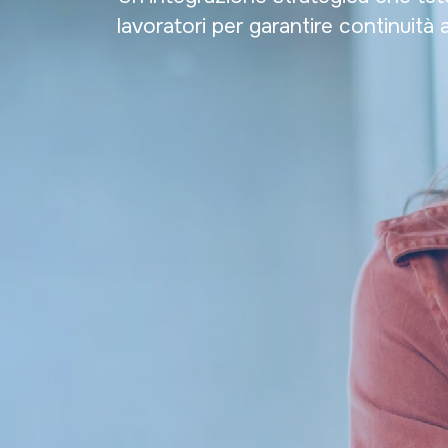
lavoratori per garantire continuit