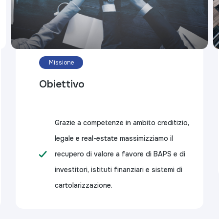
Missione
Obiettivo
Grazie a competenze in ambito creditizio,
legale e real-estate massimizziamo il
recupero di valore a favore di BAPS e di
investitori, istituti finanziari e sistemi di
cartolarizzazione.