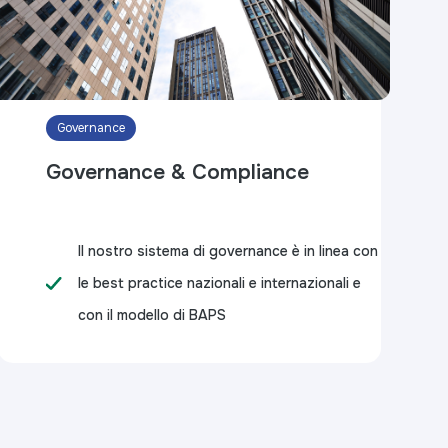
Governance
Governance & Compliance
Il nostro sistema di governance è in linea con
le best practice nazionali e internazionali e
con il modello di BAPS