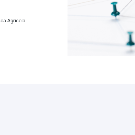
ca Agricola