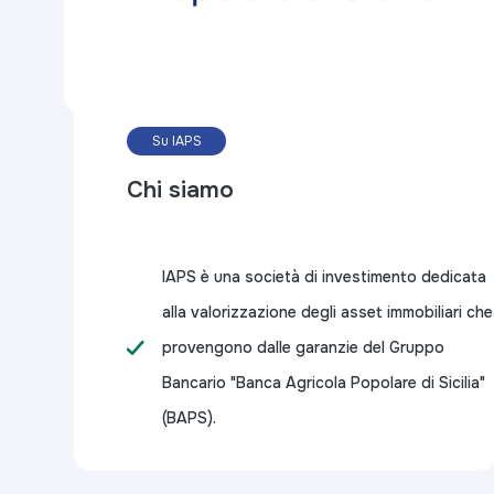
Su IAPS
Chi siamo
IAPS è una società di investimento dedicata
alla valorizzazione degli asset immobiliari che
provengono dalle garanzie del Gruppo
Bancario "Banca Agricola Popolare di Sicilia"
(BAPS).