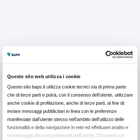
Questo sito web utilizza i cookie
Questo sito baps.it utilizza cookie tecnici sia di prima parte
che di terze parti e potrà, con il consenso dell’utente, utilizzare
anche cookie di profilazione, anche di terze parti, al fine di:
inviare messaggi pubblicitari in linea con le preferenze
manifestate dall’utente stesso nell’ambito dell’utilizzo delle
funzionalità e della navigazione in rete ed effettuare analisi e
monitoraggio dei comportamenti dell’utente. Cliccando sul