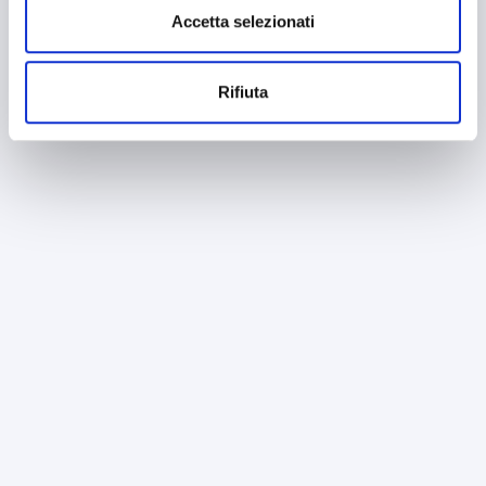
Accetta selezionati
Rifiuta