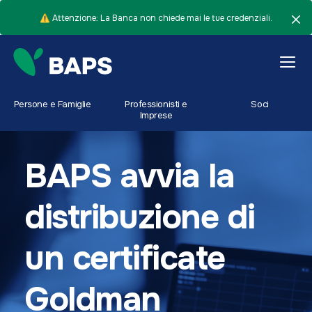
⚠️ Attenzione: La Banca non chiede mai le tue credenziali.
Persone e Famiglie
Professionisti e
Soci
Imprese
BAPS avvia la
distribuzione di
un certificate
Goldman