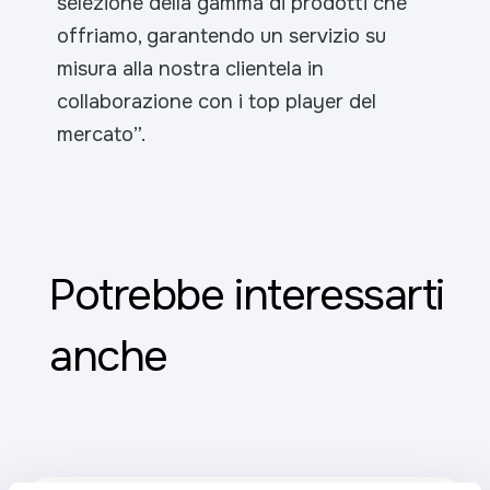
selezione della gamma di prodotti che
offriamo, garantendo un servizio su
misura alla nostra clientela in
collaborazione con i top player del
mercato
”.
Potrebbe interessarti
anche