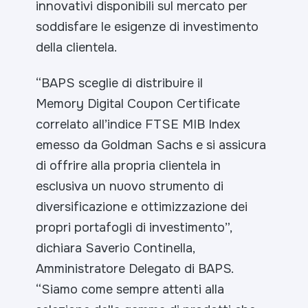
innovativi disponibili sul mercato per
soddisfare le esigenze di investimento
della clientela.
“
BAPS sceglie di distribuire il
Memory Digital Coupon Certificate
correlato all’indice FTSE MIB Index
emesso da Goldman Sachs e si assicura
di offrire alla propria clientela in
esclusiva un nuovo strumento di
diversificazione e ottimizzazione dei
propri portafogli di investimento
”,
dichiara Saverio Continella,
Amministratore Delegato di BAPS.
“
Siamo come sempre attenti alla