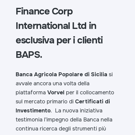
Finance Corp
International Ltd in
esclusiva per i clienti
BAPS.
Banca Agricola Popolare di Sicilia
si
avvale ancora una volta della
piattaforma
Vorvel
per il collocamento
sul mercato primario di
Certificati di
Investimento
. La nuova iniziativa
testimonia l’impegno della Banca nella
continua ricerca degli strumenti più