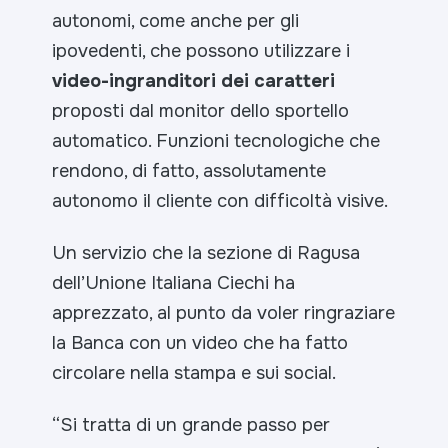
autonomi, come anche per gli
ipovedenti, che possono utilizzare i
video-ingranditori dei caratteri
proposti dal monitor dello sportello
automatico. Funzioni tecnologiche che
rendono, di fatto, assolutamente
autonomo il cliente con difficoltà visive.
Un servizio che la sezione di Ragusa
dell’Unione Italiana Ciechi ha
apprezzato, al punto da voler ringraziare
la Banca con un video che ha fatto
circolare nella stampa e sui social.
“Si tratta di un grande passo per