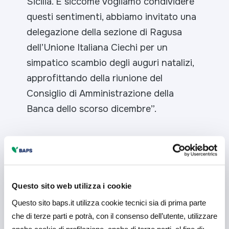
Sicilia. E siccome vogliamo condividere
questi sentimenti, abbiamo invitato una
delegazione della sezione di Ragusa
dell’Unione Italiana Ciechi per un
simpatico scambio degli auguri natalizi,
approfittando della riunione del
Consiglio di Amministrazione della
Banca dello scorso dicembre”.
Questo sito web utilizza i cookie
Questo sito baps.it utilizza cookie tecnici sia di prima parte
che di terze parti e potrà, con il consenso dell’utente, utilizzare