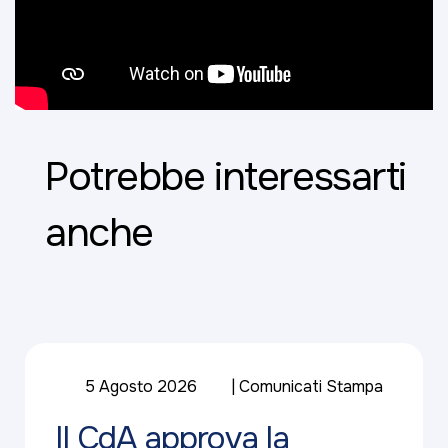
Potrebbe interessarti
anche
5 Agosto 2026
Comunicati Stampa
Il CdA approva la