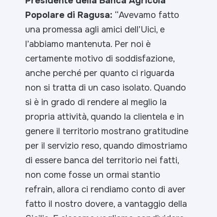
Presidente della Banca Agricola
Popolare di Ragusa:
“
Avevamo fatto
una promessa agli amici dell’Uici, e
l’abbiamo mantenuta. Per noi è
certamente motivo di soddisfazione,
anche perché per quanto ci riguarda
non si tratta di un caso isolato. Quando
si è in grado di rendere al meglio la
propria attività, quando la clientela e in
genere il territorio mostrano gratitudine
per il servizio reso, quando dimostriamo
di essere banca del territorio nei fatti,
non come fosse un ormai stantio
refrain, allora ci rendiamo conto di aver
fatto il nostro dovere, a vantaggio della