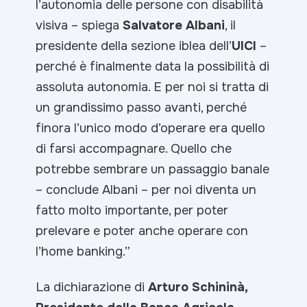
l’autonomia delle persone con disabilità
visiva –
spiega
Salvatore Albani
, il
presidente della sezione iblea dell’
UICI
–
perché è finalmente data la possibilità di
assoluta autonomia. E per noi si tratta di
un grandissimo passo avanti, perché
finora l’unico modo d’operare era quello
di farsi accompagnare. Quello che
potrebbe sembrare un passaggio banale
– conclude Albani – per noi diventa un
fatto molto importante, per poter
prelevare e poter anche operare con
l’home banking.”
La dichiarazione di
Arturo Schininà,