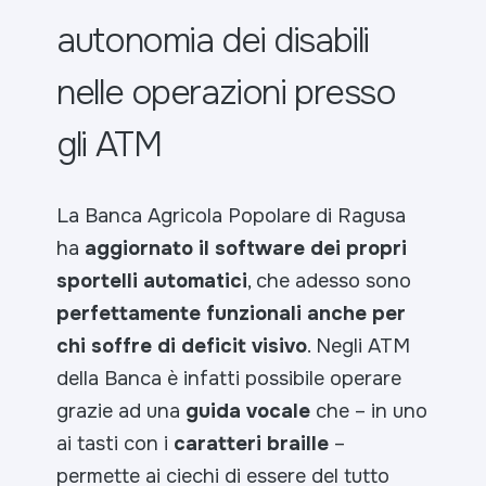
autonomia dei disabili
nelle operazioni presso
gli ATM
La Banca Agricola Popolare di Ragusa
ha
aggiornato il software dei propri
sportelli automatici
, che adesso sono
perfettamente funzionali anche per
chi soffre di deficit visivo
. Negli ATM
della Banca è infatti possibile operare
grazie ad una
guida vocale
che – in uno
ai tasti con i
caratteri braille
–
permette ai ciechi di essere del tutto