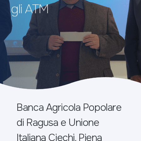
gli ATM
Banca Agricola Popolare
di Ragusa e Unione
Italiana Ciechi. Piena