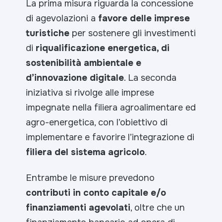
La prima misura riguarda la concessione
di agevolazioni a
favore delle imprese
turistiche
per sostenere gli investimenti
di
riqualificazione energetica, di
sostenibilità ambientale e
d’innovazione digitale
. La seconda
iniziativa si rivolge alle imprese
impegnate nella filiera agroalimentare ed
agro-energetica, con l’obiettivo di
implementare e favorire l’integrazione di
filiera del sistema agricolo
.
Entrambe le misure prevedono
contributi in conto capitale e/o
finanziamenti agevolati
, oltre che un