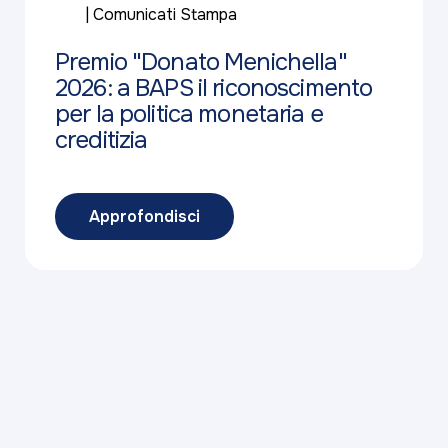
Comunicati Stampa
Premio "Donato Menichella"
2026: a BAPS il riconoscimento
per la politica monetaria e
creditizia
Approfondisci