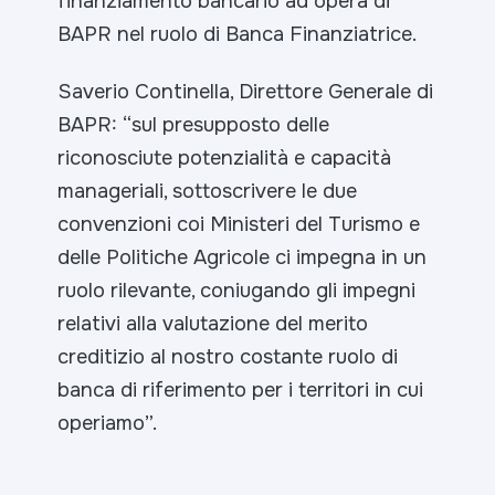
finanziamento bancario ad opera di
BAPR nel ruolo di Banca Finanziatrice.
Saverio Continella, Direttore Generale di
BAPR: “
sul presupposto delle
riconosciute potenzialità e capacità
manageriali, sottoscrivere le due
convenzioni coi Ministeri del Turismo e
delle Politiche Agricole ci impegna in un
ruolo rilevante, coniugando gli impegni
relativi alla valutazione del merito
creditizio al nostro costante ruolo di
banca di riferimento per i territori in cui
operiamo
”.