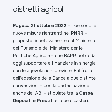
distretti agricoli
Ragusa 21 ottobre 2022
– Due sono le
nuove misure rientranti nel
PNRR
–
proposte rispettivamente dal Ministero
del Turismo e dal Ministero per le
Politiche Agricole – che BAPR potrà da
oggi supportare e finanziare in sinergia
con le agevolazioni previste. È il frutto
dell’adesione della Banca a due distinte
convenzioni – con la partecipazione
anche dell’ABI – stipulate tra la
Cassa
Depositi e Prestiti
e i due dicasteri.