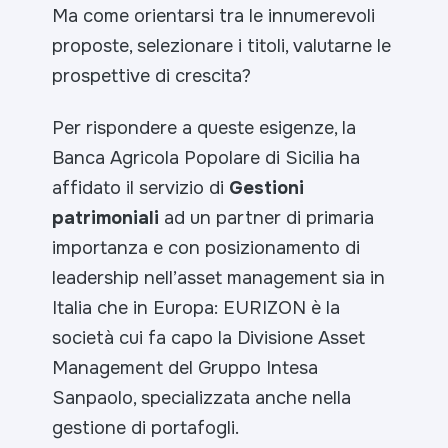
Ma come orientarsi tra le innumerevoli
proposte, selezionare i titoli, valutarne le
prospettive di crescita?
Per rispondere a queste esigenze, la
Banca Agricola Popolare di Sicilia ha
affidato il servizio di
Gestioni
patrimoniali
ad un partner di primaria
importanza e con posizionamento di
leadership nell’asset management sia in
Italia che in Europa: EURIZON è la
società cui fa capo la Divisione Asset
Management del Gruppo Intesa
Sanpaolo, specializzata anche nella
gestione di portafogli.