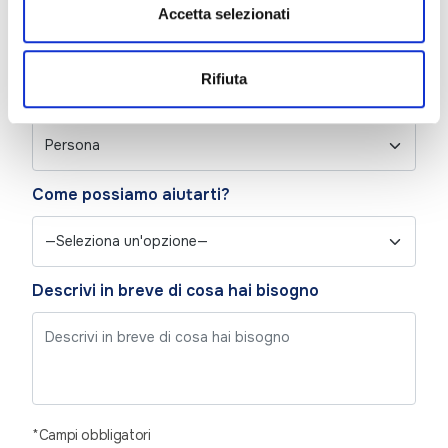
Accetta selezionati
Rifiuta
Chi sei?
Come possiamo aiutarti?
Descrivi in breve di cosa hai bisogno
*Campi obbligatori