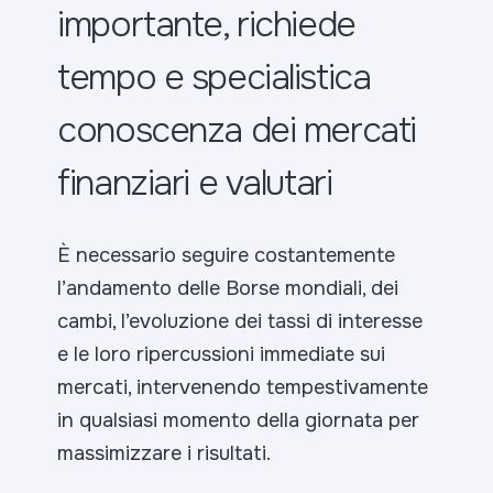
importante, richiede
tempo e specialistica
conoscenza dei mercati
finanziari e valutari
È necessario seguire costantemente
l’andamento delle Borse mondiali, dei
cambi, l’evoluzione dei tassi di interesse
e le loro ripercussioni immediate sui
mercati, intervenendo tempestivamente
in qualsiasi momento della giornata per
massimizzare i risultati.