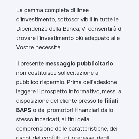
La gamma completa di linee
d’investimento, sottoscrivibili in tutte le
Dipendenze della Banca, Vi consentirà di
trovare l’investimento più adeguato alle
Vostre necessità.
Il presente
messaggio pubblicitario
non costituisce sollecitazione al
pubblico risparmio. Prima dell’adesione
leggere il prospetto informativo, messi a
disposizione del cliente presso
le filiali
BAPS
o dai promotori finanziari dallo
stesso incaricati, ai fini della
comprensione delle caratteristiche, dei
rischi, dei conflitti di interesse, degli