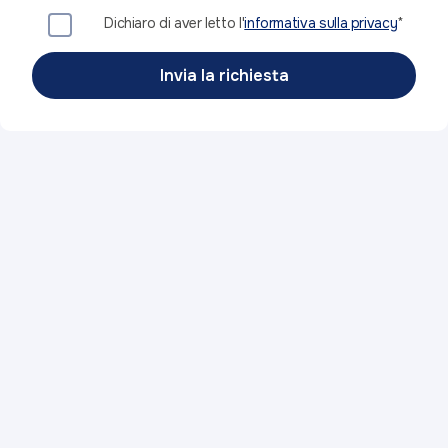
Dichiaro di aver letto l'
informativa sulla privacy
*