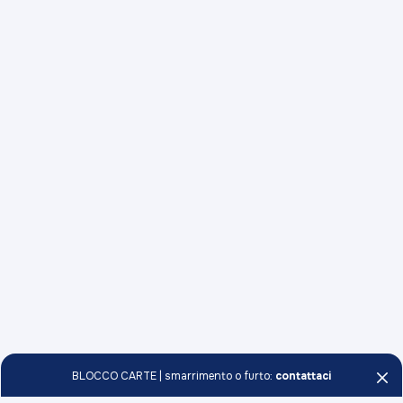
BLOCCO CARTE | smarrimento o furto:
contattaci