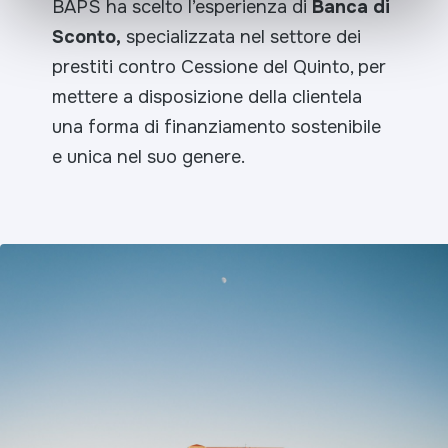
BAPS ha scelto l’esperienza di
Banca di
Sconto,
specializzata nel settore dei
prestiti contro Cessione del Quinto, per
mettere a disposizione della clientela
una forma di finanziamento sostenibile
e unica nel suo genere.