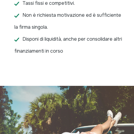
Tassi fissi e competitivi.
Non è richiesta motivazione ed è sufficiente
la firma singola.
Disponi di liquidità, anche per consolidare altri
finanziamenti in corso