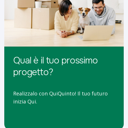
Qual è il tuo prossimo
progetto?
Realizzalo con QuiQuinto! Il tuo futuro
inizia Qui.