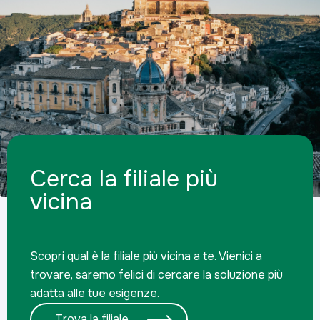
Cerca la filiale più
vicina
Scopri qual è la filiale più vicina a te. Vienici a
trovare, saremo felici di cercare la soluzione più
adatta alle tue esigenze.
Trova la filiale