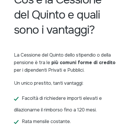
del Quinto e quali
sono i vantaggi?
La Cessione del Quinto dello stipendio o della
pensione è tra le
più comuni forme di credito
per i dipendenti Privati e Pubblici.
Un unico prestito, tanti vantaggi:
Facoltà di richiedere importi elevati e
dilazionarne il rimborso fino a 120 mesi.
Rata mensile costante.