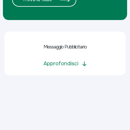
Messaggio Pubblicitario
Approfondisci