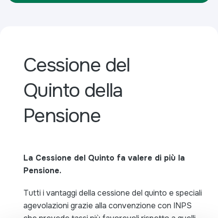
Cessione del
Quinto della
Pensione
La Cessione del Quinto fa valere di più la
Pensione.
Tutti i vantaggi della cessione del quinto e speciali
agevolazioni grazie alla convenzione con INPS