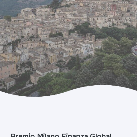
Premio Milano Finanza Global