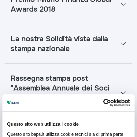
Awards 2018
La nostra Solidità vista dalla
stampa nazionale
Rassegna stampa post
"Assemblea Annuale dei Soci
per l'approvazione del Bilancio
2016"
Questo sito web utilizza i cookie
Questo sito baps.it utilizza cookie tecnici sia di prima parte