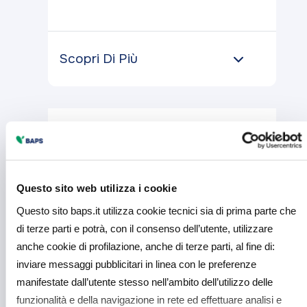
Scopri Di Più
Questo sito web utilizza i cookie
Questo sito baps.it utilizza cookie tecnici sia di prima parte che
di terze parti e potrà, con il consenso dell’utente, utilizzare
anche cookie di profilazione, anche di terze parti, al fine di:
inviare messaggi pubblicitari in linea con le preferenze
manifestate dall’utente stesso nell’ambito dell’utilizzo delle
Tutti
funzionalità e della navigazione in rete ed effettuare analisi e