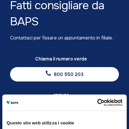
Fatti consigliare da
BAPS
Contattaci per fissare un appuntamento in filiale.
Chiama il numero verde
800 550 203
oppure
Vieni a trovarci in filiale
Questo sito web utilizza i cookie