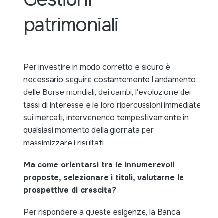
patrimoniali
Per investire in modo corretto e sicuro è
necessario seguire costantemente l’andamento
delle Borse mondiali, dei cambi, l’evoluzione dei
tassi di interesse e le loro ripercussioni immediate
sui mercati, intervenendo tempestivamente in
qualsiasi momento della giornata per
massimizzare i risultati.
Ma come orientarsi tra le innumerevoli
proposte, selezionare i titoli, valutarne le
prospettive di crescita?
Per rispondere a queste esigenze, la Banca