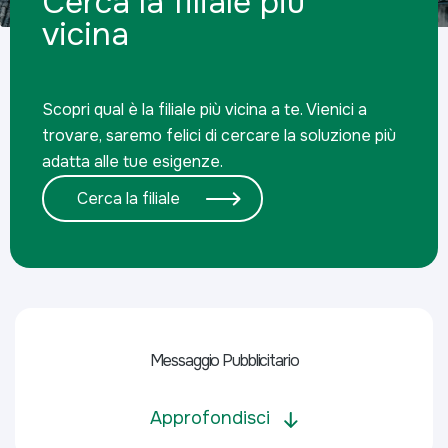
Cerca la filiale più
vicina
Scopri qual è la filiale più vicina a te. Vienici a
trovare, saremo felici di cercare la soluzione più
adatta alle tue esigenze.
Cerca la filiale
Messaggio Pubblicitario
Approfondisci