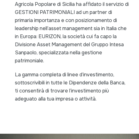
Agricola Popolare di Sicilia ha affidato il servizio di
GESTIONI PATRIMONIALI ad un partner di
primaria importanza e con posizionamento di
leadership nell’asset management sia in Italia che
in Europa: EURIZON, la società cui fa capo la
Divisione Asset Management del Gruppo Intesa
Sanpaolo, specializzata nella gestione
patrimoniale.
La gamma completa di linee d’investimento,
sottoscrivibili in tutte le Dipendenze della Banca,
ti consentirà di trovare l’investimento più
adeguato alla tua impresa o attività.