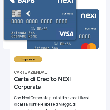
Imprese
CARTE AZIENDALI
Carta di Credito NEXI
Corporate
Con Nexi Corporate puoi ottimizzare i flussi
di cassa, riunire le spese di viaggio, di