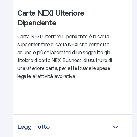
Carta NEXI Ulteriore
Dipendente
Carta NEXI Ulteriore Dipendente è la carta
supplementare di carta NEXI che permette
ad uno o più collaboratori di un soggetto già
titolare di carta NEXI Business, di usufruire di
una ulteriore carta, per effettuare le spese
legate all’attività lavorativa
Leggi Tutto