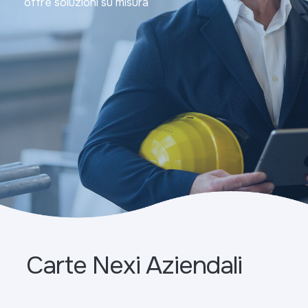
offre soluzioni su misura
Carte Nexi Aziendali