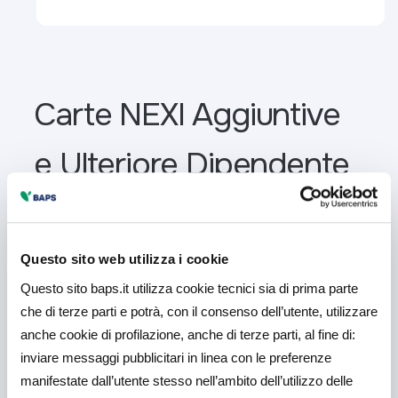
Carte NEXI Aggiuntive
e Ulteriore Dipendente
Questo sito web utilizza i cookie
Questo sito baps.it utilizza cookie tecnici sia di prima parte
che di terze parti e potrà, con il consenso dell’utente, utilizzare
anche cookie di profilazione, anche di terze parti, al fine di:
inviare messaggi pubblicitari in linea con le preferenze
manifestate dall’utente stesso nell’ambito dell’utilizzo delle