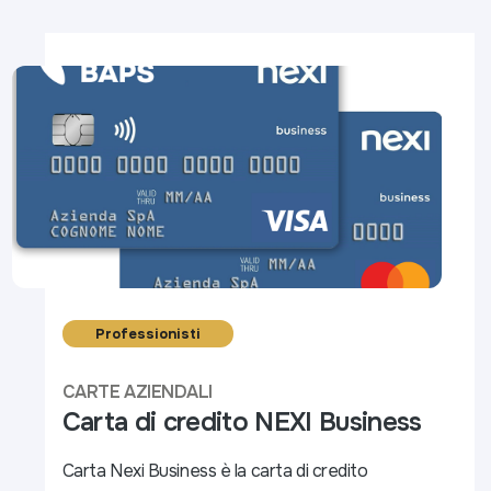
Professionisti
CARTE AZIENDALI
Carta di credito NEXI Business
Carta Nexi Business è la carta di credito