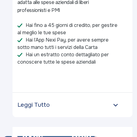
adatta alle spese aziendali di liberi
professionisti e PMI
Hai fino a 45 giorni di credito, per gestire
al meglio le tue spese
Hai l’App Nexi Pay, per avere sempre
sotto mano tutti i servizi della Carta
Hai un estratto conto dettagliato per
conoscere tutte le spese aziendali
Leggi Tutto