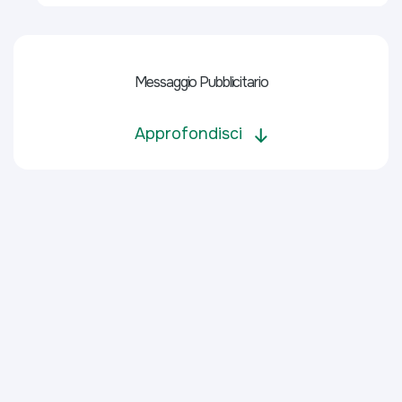
Messaggio Pubblicitario
Approfondisci