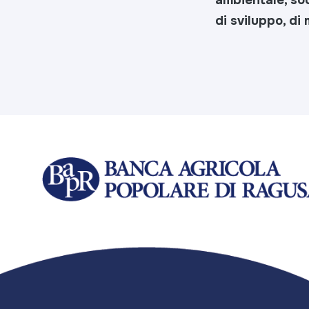
di sviluppo, di