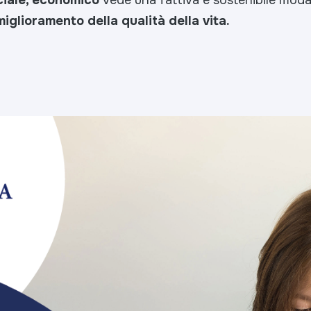
 miglioramento della qualità della vita.