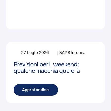
27 Luglio 2026
BAPS Informa
Previsioni per il weekend:
qualche macchia qua e là
Approfondisci