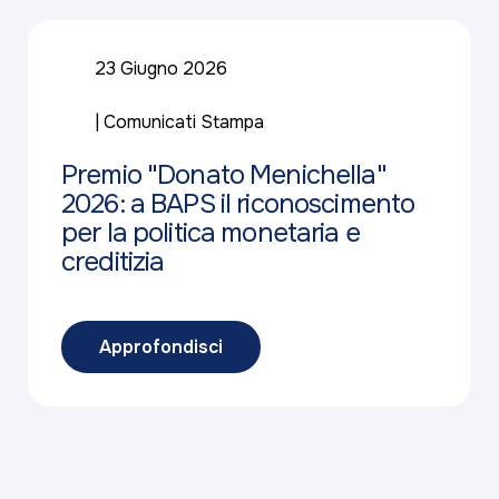
23 Giugno 2026
Comunicati Stampa
Premio "Donato Menichella"
2026: a BAPS il riconoscimento
per la politica monetaria e
creditizia
Approfondisci