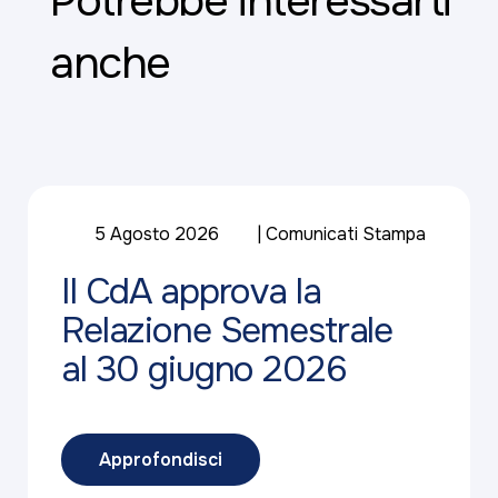
Potrebbe interessarti
anche
5 Agosto 2026
Comunicati Stampa
Il CdA approva la
Relazione Semestrale
al 30 giugno 2026
Approfondisci