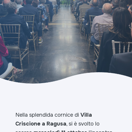
Nella splendida cornice di
Villa
Criscione a Ragusa
, si è svolto lo