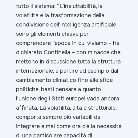
tutto il sistema: “
L’ineluttabilità, la
volatilità e la trasformazione della
condivisione dell’intelligenza artificiale
sono gli elementi chiave per
comprendere l’epoca in cui viviamo
– ha
dichiarato Continella –
con minacce che
mettono in discussione tutta la struttura
internazionale, a partire ad esempio dal
cambiamento climatico fino alle sfide
politiche, basti pensare a quanto
l’unione degli Stati europei vada ancora
affinata. La volatilità, alta e strutturale,
comporta sempre più variabili da
integrare e mai come ora c’è la necessità
di una particolare capacità di