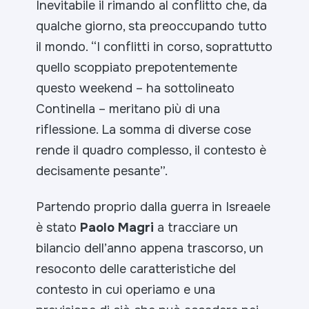
Inevitabile il rimando al conflitto che, da
qualche giorno, sta preoccupando tutto
il mondo. “I
conflitti in corso, soprattutto
quello scoppiato prepotentemente
questo weekend –
ha sottolineato
Continella –
meritano più di una
riflessione. La somma di diverse cose
rende il quadro complesso, il contesto è
decisamente pesante”.
Partendo proprio dalla guerra in Isreaele
è stato
Paolo Magri
a tracciare un
bilancio dell’anno appena trascorso, un
resoconto delle caratteristiche del
contesto in cui operiamo e una