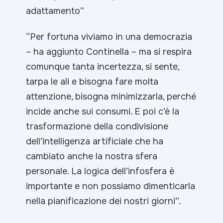
adattamento”
“
Per fortuna viviamo in una democrazia
– ha aggiunto Continella
– ma si respira
comunque tanta incertezza, si sente,
tarpa le ali e bisogna fare molta
attenzione, bisogna minimizzarla, perché
incide anche sui consumi. E poi c’è la
trasformazione della condivisione
dell’intelligenza artificiale che ha
cambiato anche la nostra sfera
personale. La logica dell’infosfera è
importante e non possiamo dimenticarla
nella pianificazione dei nostri giorni”.