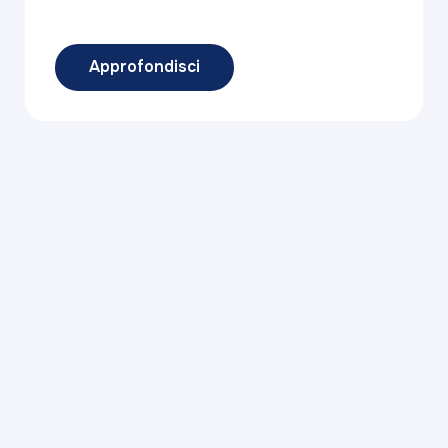
Approfondisci