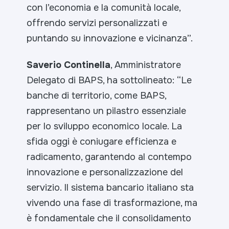
con l’economia e la comunità locale,
offrendo servizi personalizzati e
puntando su innovazione e vicinanza
”.
Saverio Continella
, Amministratore
Delegato di BAPS, ha sottolineato: “
Le
banche di territorio, come BAPS,
rappresentano un pilastro essenziale
per lo sviluppo economico locale. La
sfida oggi è coniugare efficienza e
radicamento, garantendo al contempo
innovazione e personalizzazione del
servizio. Il sistema bancario italiano sta
vivendo una fase di trasformazione, ma
è fondamentale che il consolidamento