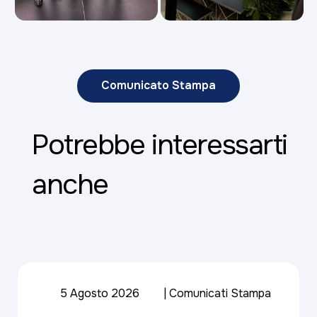
Comunicato Stampa
Potrebbe interessarti
anche
5 Agosto 2026
Comunicati Stampa