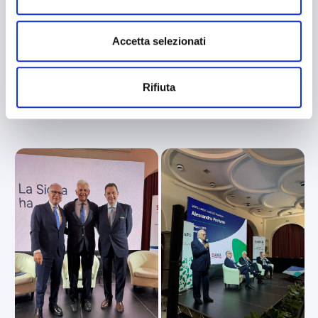
Accetta selezionati
Rifiuta