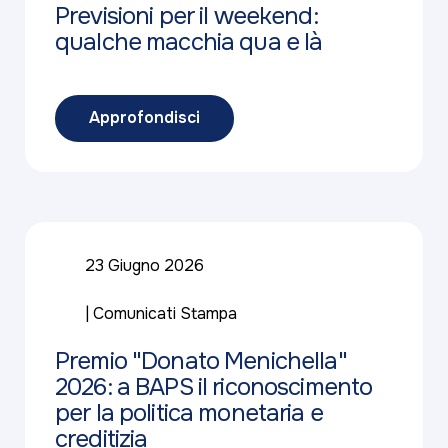
Previsioni per il weekend:
qualche macchia qua e là
Approfondisci
23 Giugno 2026
Comunicati Stampa
Premio "Donato Menichella"
2026: a BAPS il riconoscimento
per la politica monetaria e
creditizia