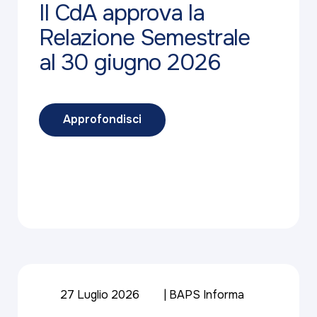
Il CdA approva la
Relazione Semestrale
al 30 giugno 2026
Approfondisci
27 Luglio 2026
BAPS Informa