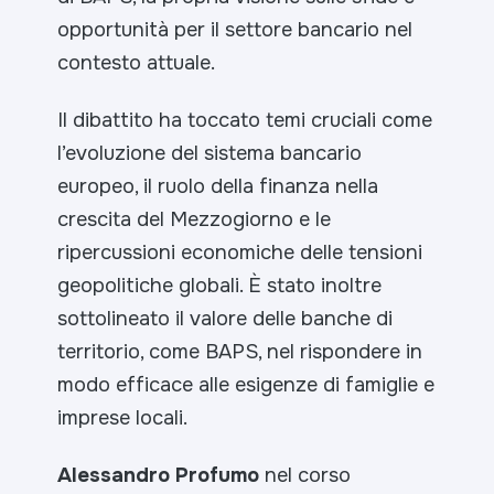
opportunità per il settore bancario nel
contesto attuale.
Il dibattito ha toccato temi cruciali come
l’evoluzione del sistema bancario
europeo, il ruolo della finanza nella
crescita del Mezzogiorno e le
ripercussioni economiche delle tensioni
geopolitiche globali. È stato inoltre
sottolineato il valore delle banche di
territorio, come BAPS, nel rispondere in
modo efficace alle esigenze di famiglie e
imprese locali.
Alessandro Profumo
nel corso