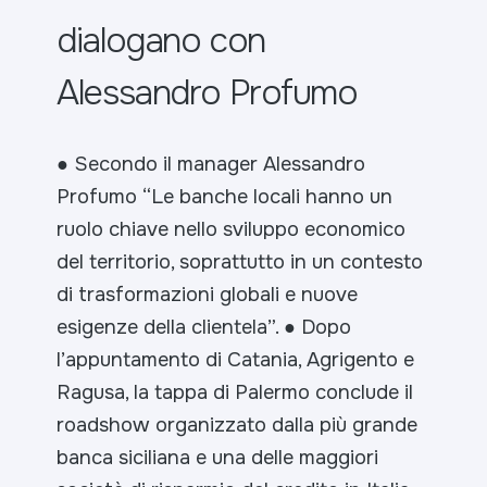
dialogano con
Alessandro Profumo
● Secondo il manager Alessandro
Profumo “Le banche locali hanno un
ruolo chiave nello sviluppo economico
del territorio, soprattutto in un contesto
di trasformazioni globali e nuove
esigenze della clientela”.
● Dopo
l’appuntamento di Catania, Agrigento e
Ragusa, la tappa di Palermo conclude il
roadshow organizzato dalla più grande
banca siciliana e una delle maggiori