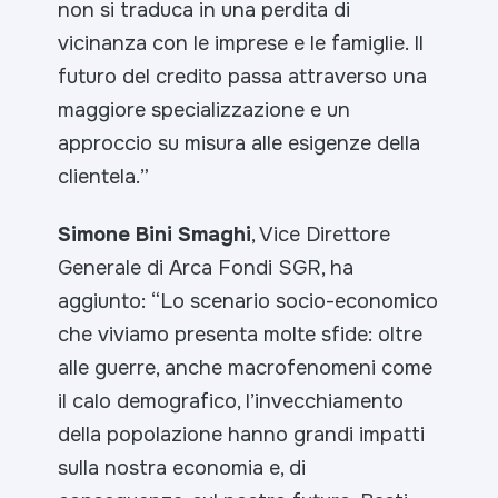
non si traduca in una perdita di
vicinanza con le imprese e le famiglie. Il
futuro del credito passa attraverso una
maggiore specializzazione e un
approccio su misura alle esigenze della
clientela.
”
Simone Bini Smaghi
, Vice Direttore
Generale di Arca Fondi SGR, ha
aggiunto: “
Lo scenario socio-economico
che viviamo presenta molte sfide: oltre
alle guerre, anche macrofenomeni come
il calo demografico, l’invecchiamento
della popolazione hanno grandi impatti
sulla nostra economia e, di