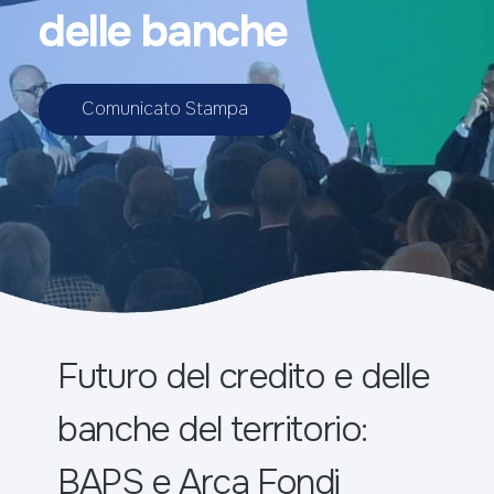
delle banche
Comunicato Stampa
Futuro del credito e delle
banche del territorio:
BAPS e Arca Fondi