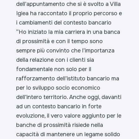
dell’appuntamento che si è svolto a Villa
Igiea ha raccontato il proprio percorso e
i cambiamenti del contesto bancario
“
Ho iniziato la mia carriera in una banca
di prossimità e con il tempo sono
sempre più convinto che l’importanza
della relazione con i clienti sia
fondamentale non solo per il
rafforzamento dell’istituto bancario ma
per lo sviluppo socio economico
dell’intero territorio. Anche oggi, davanti
ad un contesto bancario in forte
evoluzione, il vero valore aggiunto per le
banche di prossimità risiede nella
capacità di mantenere un legame solido