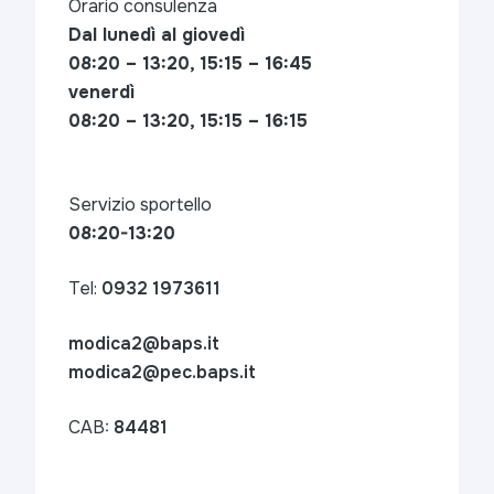
Orario consulenza
Dal lunedì al giovedì
08:20 – 13:20, 15:15 – 16:45
venerdì
08:20 – 13:20, 15:15 – 16:15
Servizio sportello
08:20-13:20
Tel:
0932 1973611
modica2@baps.it
modica2@pec.baps.it
CAB:
84481