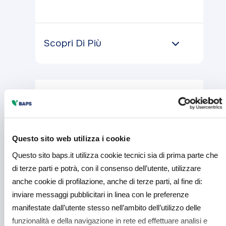
Scopri Di Più
Questo sito web utilizza i cookie
Questo sito baps.it utilizza cookie tecnici sia di prima parte che
di terze parti e potrà, con il consenso dell’utente, utilizzare
anche cookie di profilazione, anche di terze parti, al fine di:
inviare messaggi pubblicitari in linea con le preferenze
manifestate dall’utente stesso nell’ambito dell’utilizzo delle
Tutti
funzionalità e della navigazione in rete ed effettuare analisi e