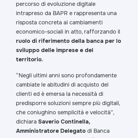
percorso di evoluzione digitale
intrapreso da BAPR e rappresenta una
risposta concreta ai cambiamenti
economico-sociali in atto, rafforzando il
ruolo di riferimento della banca per lo
sviluppo delle imprese e del
territorio.
“Negli ultimi anni sono profondamente
cambiate le abitudini di acquisto dei
clienti ed è emersa la necessità di
predisporre soluzioni sempre più digitali,
che coniughino semplicità e velocità”
,
dichiara
Saverio Continella,
Amministratore Delegato
di Banca