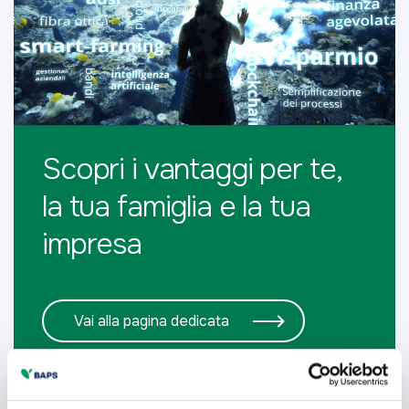
Scopri i vantaggi per te,
la tua famiglia e la tua
impresa
Vai alla pagina dedicata