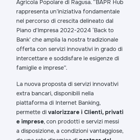
Agricola Popolare di Ragusa.
“BAPR Hub
rappresenta un’iniziativa fondamentale
nel percorso di crescita delineato dal
Piano d’Impresa 2022-2024 ‘Back to
Bank’ che amplia la nostra tradizionale
offerta con servizi innovativi in grado di
intercettare e soddisfare le esigenze di
famiglie e imprese”.
La nuova proposta di servizi innovativi
extra bancari, disponibili nella
piattaforma di Internet Banking,
permette di
valorizzare i Clienti, privati
e imprese
, con prodotti e servizi messi
a disposizione, a condizioni vantaggiose,