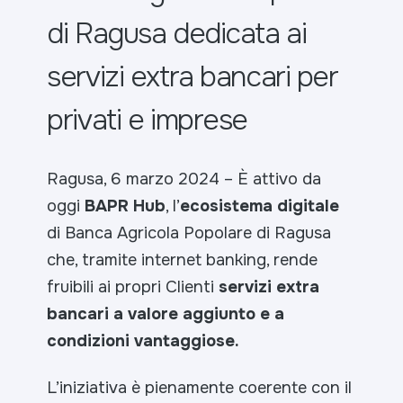
di Ragusa dedicata ai
servizi extra bancari per
privati e imprese
Ragusa, 6 marzo 2024 – È attivo da
oggi
BAPR Hub
, l’
ecosistema digitale
di Banca Agricola Popolare di Ragusa
che, tramite internet banking, rende
fruibili ai propri Clienti
servizi extra
bancari
a valore aggiunto e a
condizioni vantaggiose.
L’iniziativa è pienamente coerente con il