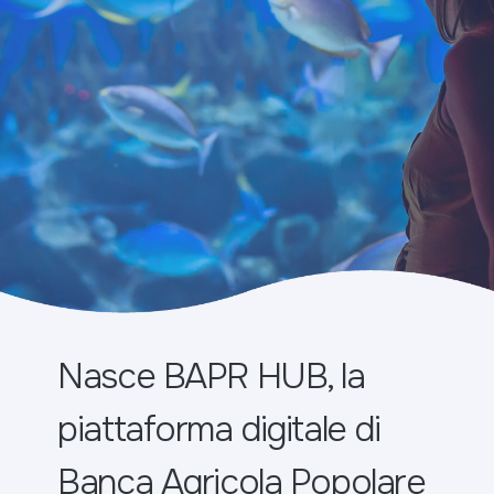
Nasce BAPR HUB, la
piattaforma digitale di
Banca Agricola Popolare