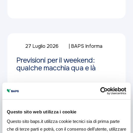
27 Luglio 2026
BAPS Informa
Previsioni per il weekend:
qualche macchia qua e là
Approfondisci
Questo sito web utilizza i cookie
Questo sito baps.it utilizza cookie tecnici sia di prima parte
che di terze parti e potrà, con il consenso dell’utente, utilizzare