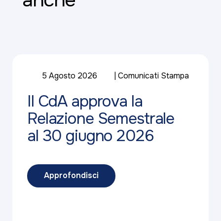
5 Agosto 2026
Comunicati Stampa
Il CdA approva la
Relazione Semestrale
al 30 giugno 2026
Approfondisci