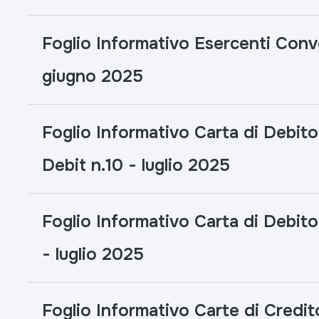
Foglio Informativo Esercenti Conv
giugno 2025
Foglio Informativo Carta di Debito
Debit n.10 - luglio 2025
Foglio Informativo Carta di Debito
- luglio 2025
Foglio Informativo Carte di Credito