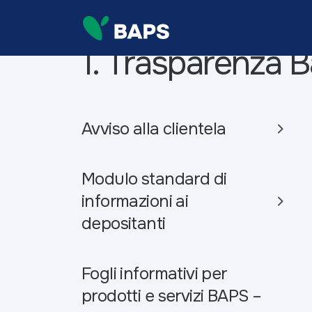
1. Trasparenza B
Avviso alla clientela
Modulo standard di
informazioni ai
depositanti
Fogli informativi per
prodotti e servizi BAPS –