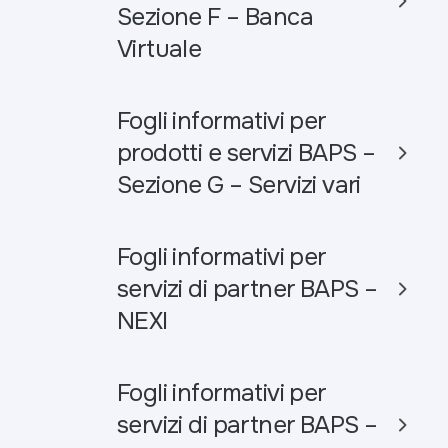
Sezione F – Banca
Virtuale
Fogli informativi per
prodotti e servizi BAPS –
Sezione G – Servizi vari
Fogli informativi per
servizi di partner BAPS –
NEXI
Fogli informativi per
servizi di partner BAPS –