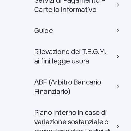
Servizi di Pagamento –
Cartello Informativo
Guide
Rilevazione dei T.E.G.M.
ai fini legge usura
ABF (Arbitro Bancario
Finanziario)
Piano Interno in caso di
variazione sostanziale o