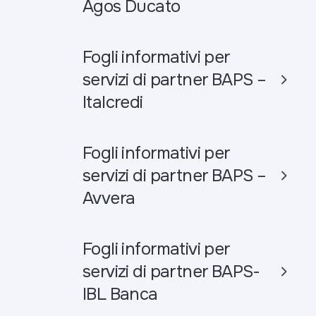
Agos Ducato
Fogli informativi per
servizi di partner BAPS –
Italcredi
Fogli informativi per
servizi di partner BAPS –
Avvera
Fogli informativi per
servizi di partner BAPS-
IBL Banca