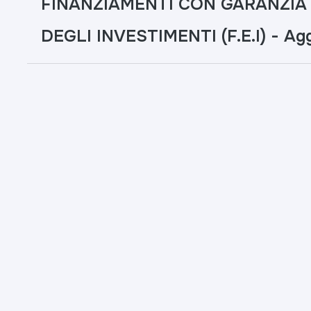
FINANZIAMENTI CON GARANZI
DEGLI INVESTIMENTI (F.E.I) - Ag