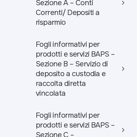
Sezione A – Conti
Correnti/ Depositi a
risparmio
Fogli informativi per
prodotti e servizi BAPS –
Sezione B – Servizio di
deposito a custodia e
raccolta diretta
vincolata
Fogli informativi per
prodotti e servizi BAPS –
Sezione C –