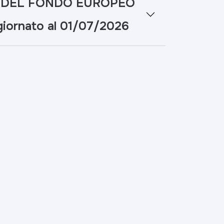
A DEL FONDO EUROPEO
giornato al 01/07/2026