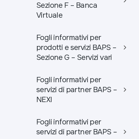
Sezione F – Banca
Virtuale
Fogli informativi per
prodotti e servizi BAPS –
Sezione G – Servizi vari
Fogli informativi per
servizi di partner BAPS –
NEXI
Fogli informativi per
servizi di partner BAPS –