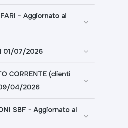
RI - Aggiornato al
l 01/07/2026
O CORRENTE (clienti
l 09/04/2026
I SBF - Aggiornato al