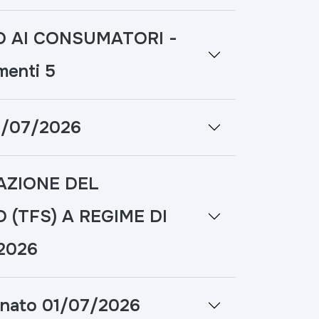
O AI CONSUMATORI -
menti 5
1/07/2026
AZIONE DEL
 (TFS) A REGIME DI
/2026
nato 01/07/2026