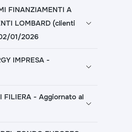
 FINANZIAMENTI A
NTI LOMBARD (clienti
 02/01/2026
GY IMPRESA -
ILIERA - Aggiornato al