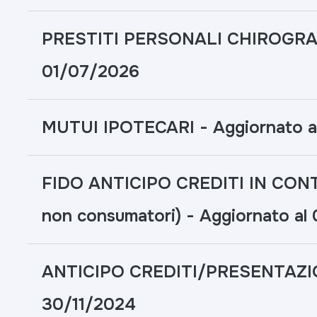
PRESTITI PERSONALI CHIROGRAFA
01/07/2026
MUTUI IPOTECARI - Aggiornato a
FIDO ANTICIPO CREDITI IN CONT
non consumatori) - Aggiornato a
ANTICIPO CREDITI/PRESENTAZION
30/11/2024