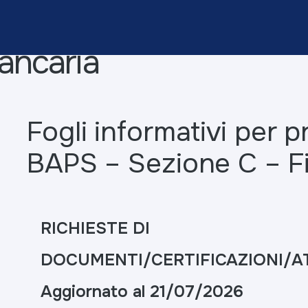
ancaria
Fogli informativi per p
BAPS – Sezione C – F
RICHIESTE DI
DOCUMENTI/CERTIFICAZIONI/A
Aggiornato al 21/07/2026