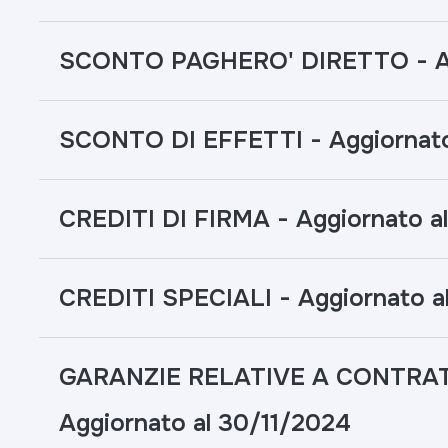
SCONTO PAGHERO' DIRETTO - Agg
SCONTO DI EFFETTI - Aggiornato
CREDITI DI FIRMA - Aggiornato a
CREDITI SPECIALI - Aggiornato a
GARANZIE RELATIVE A CONTRAT
Aggiornato al 30/11/2024