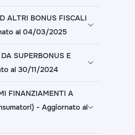
 ALTRI BONUS FISCALI
rnato al 04/03/2025
 DA SUPERBONUS E
to al 30/11/2024
 FINANZIAMENTI A
sumatori) - Aggiornato al