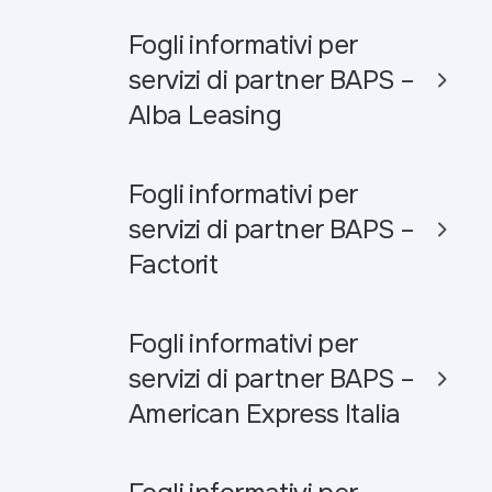
Fogli informativi per
servizi di partner BAPS –
Alba Leasing
Fogli informativi per
servizi di partner BAPS –
Factorit
Fogli informativi per
servizi di partner BAPS –
American Express Italia