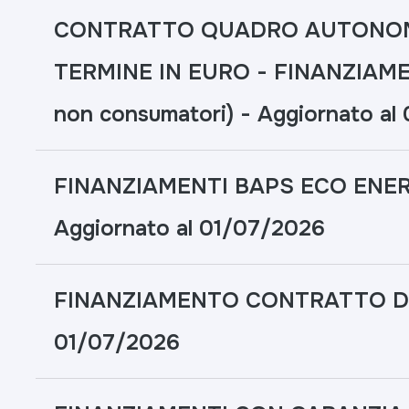
CONTRATTO QUADRO AUTONOMI
TERMINE IN EURO - FINANZIAME
non consumatori) - Aggiornato al
FINANZIAMENTI BAPS ECO ENER
Aggiornato al 01/07/2026
FINANZIAMENTO CONTRATTO DI F
01/07/2026