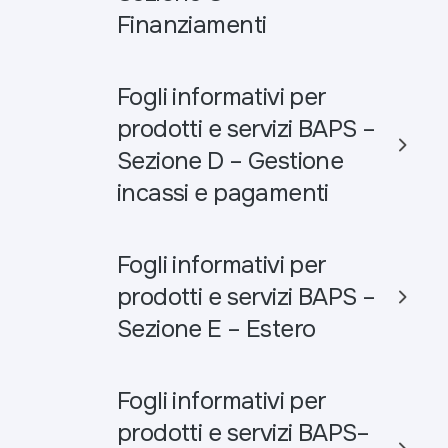
Finanziamenti
Fogli informativi per
prodotti e servizi BAPS –
Sezione D – Gestione
incassi e pagamenti
Fogli informativi per
prodotti e servizi BAPS –
Sezione E – Estero
Fogli informativi per
prodotti e servizi BAPS–