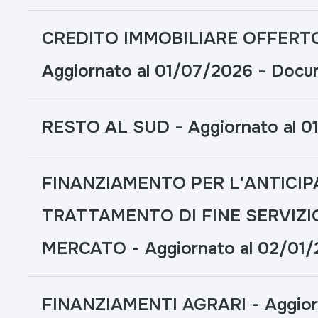
CREDITO IMMOBILIARE OFFERT
Aggiornato al 01/07/2026 - Docu
RESTO AL SUD - Aggiornato al 0
FINANZIAMENTO PER L'ANTICIP
TRATTAMENTO DI FINE SERVIZIO
MERCATO - Aggiornato al 02/01
FINANZIAMENTI AGRARI - Aggior