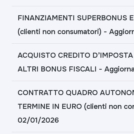
FINANZIAMENTI SUPERBONUS ED
(clienti non consumatori) - Aggio
ACQUISTO CREDITO D’IMPOSTA
ALTRI BONUS FISCALI - Aggiorna
CONTRATTO QUADRO AUTONOMI
TERMINE IN EURO (clienti non con
02/01/2026