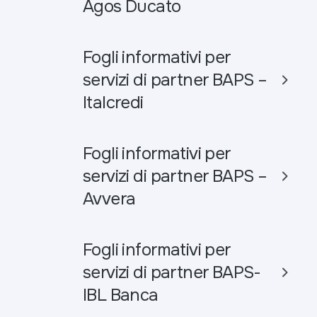
Agos Ducato
Fogli informativi per
servizi di partner BAPS –
Italcredi
Fogli informativi per
servizi di partner BAPS –
Avvera
Fogli informativi per
servizi di partner BAPS-
IBL Banca