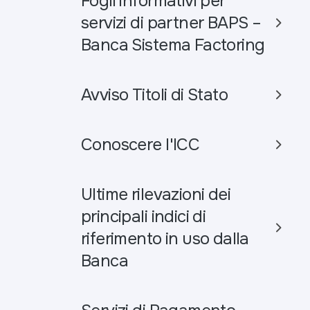
Fogli informativi per
servizi di partner BAPS –
Banca Sistema Factoring
Avviso Titoli di Stato
Conoscere l'ICC
Ultime rilevazioni dei
principali indici di
riferimento in uso dalla
Banca