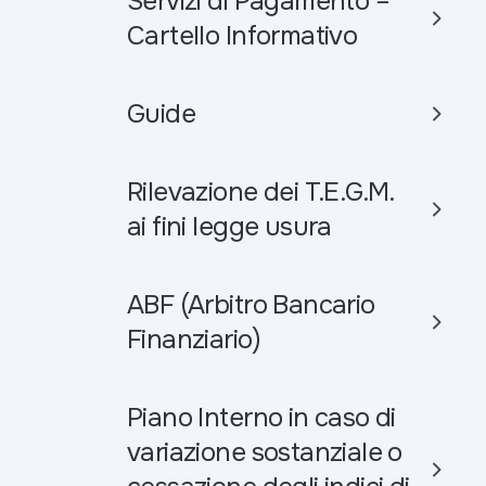
Servizi di Pagamento –
Cartello Informativo
Guide
Rilevazione dei T.E.G.M.
ai fini legge usura
ABF (Arbitro Bancario
Finanziario)
Piano Interno in caso di
variazione sostanziale o