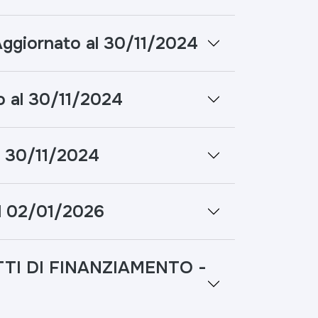
iornato al 30/11/2024
 al 30/11/2024
l 30/11/2024
l 02/01/2026
TI DI FINANZIAMENTO -