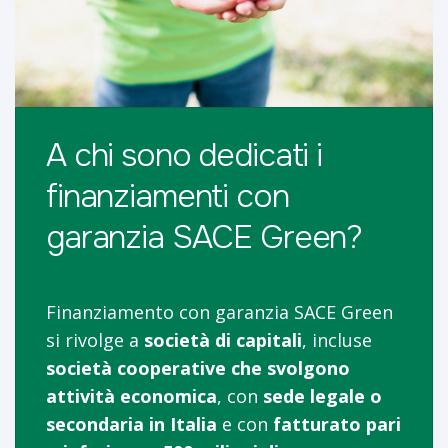
A chi sono dedicati i
finanziamenti con
garanzia SACE Green?
Finanziamento con garanzia SACE Green
si rivolge a
società di capitali
, incluse
società cooperative
che svolgono
attività economica
, con
sede legale o
secondaria in Italia
e con
fatturato pari