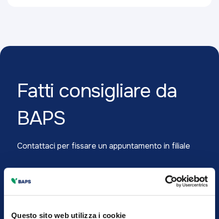
Fatti consigliare
da
BAPS
Contattaci per fissare un appuntamento in filiale
Chiama il numero verde
800550203
Questo sito web utilizza i cookie