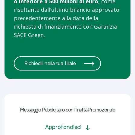
o inferiore a 500 milioni di euro,
come
risultante dall’ultimo bilancio approvato
precedentemente alla data della
richiesta di finanziamento con Garanzia
SACE Green.
Richiedili nella tua filiale
Messaggio Pubblicitario con Finalità Promozionale
Approfondisci