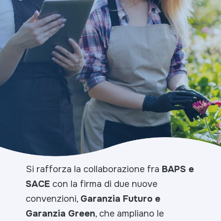
Si rafforza la collaborazione fra
BAPS e
SACE
con la firma di due nuove
convenzioni,
Garanzia Futuro e
Garanzia Green
, che ampliano le