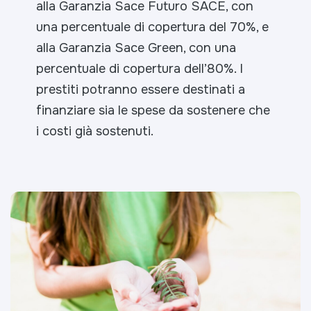
alla Garanzia Sace Futuro SACE, con
una percentuale di copertura del 70%, e
alla Garanzia Sace Green, con una
percentuale di copertura dell’80%. I
prestiti potranno essere destinati a
finanziare sia le spese da sostenere che
i costi già sostenuti.