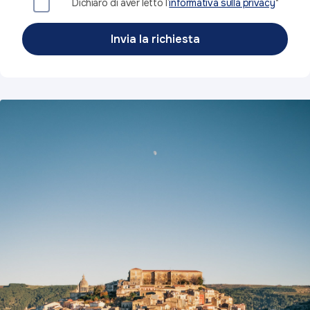
Dichiaro di aver letto l’
informativa sulla privacy
*