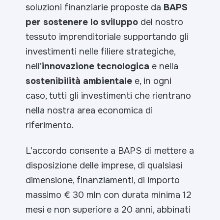
soluzioni finanziarie proposte da
BAPS
per sostenere lo sviluppo
del nostro
tessuto imprenditoriale supportando gli
investimenti nelle filiere strategiche,
nell’
innovazione tecnologica
e nella
sostenibilità ambientale
e, in ogni
caso, tutti gli investimenti che rientrano
nella nostra area economica di
riferimento.
L’accordo consente a BAPS di mettere a
disposizione delle imprese, di qualsiasi
dimensione, finanziamenti, di importo
massimo € 30 mln con durata minima 12
mesi e non superiore a 20 anni, abbinati