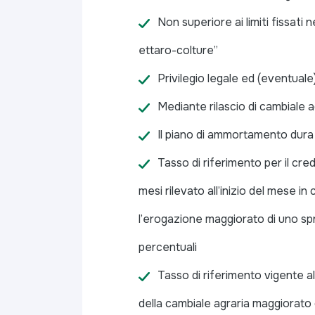
Non superiore ai limiti fissati ne
ettaro-colture”
Privilegio legale ed (eventuale
Mediante rilascio di cambiale a
Il piano di ammortamento dur
Tasso di riferimento per il cred
mesi rilevato all’inizio del mese in
l’erogazione maggiorato di uno spr
percentuali
Tasso di riferimento vigente a
della cambiale agraria maggiorato 