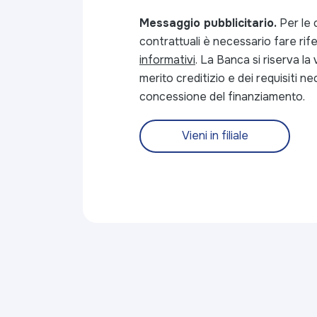
Messaggio pubblicitario.
Per le 
contrattuali è necessario fare rif
informativi
. La Banca si riserva la
merito creditizio e dei requisiti ne
concessione del finanziamento.
Vieni in filiale