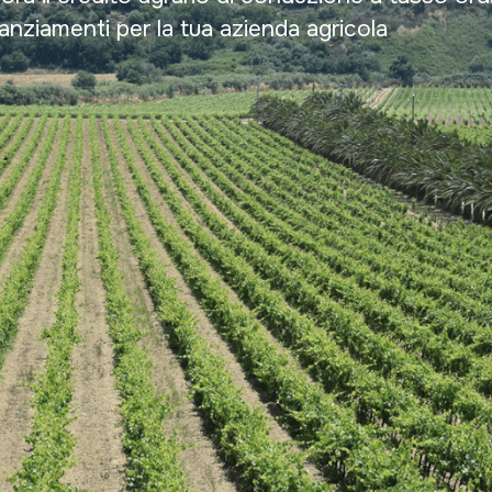
nziamenti per la tua azienda agricola