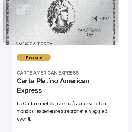
Persone
CARTE AMERICAN EXPRESS
Carta Platino American
Express
La Carta in metallo, che ti dà accesso ad un
mondo di esperienze straordinarie, viaggi ed
eventi.​