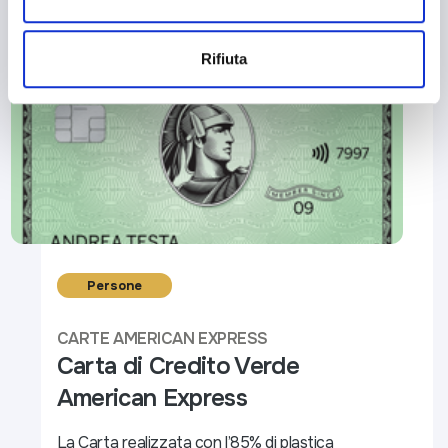
Rifiuta
Persone
CARTE AMERICAN EXPRESS
Carta di Credito Verde
American Express​
La Carta realizzata con l’85% di plastica