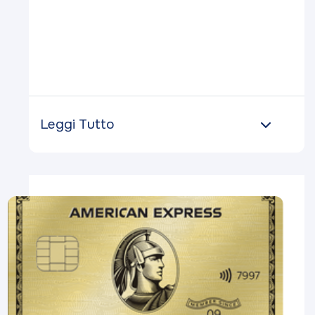
Leggi Tutto