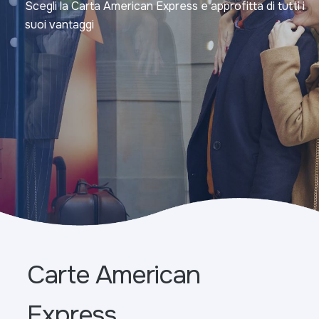
Scegli la Carta American Express e approfitta di tutti i
suoi vantaggi
Carte American
Express