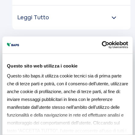
Leggi Tutto
Questo sito web utilizza i cookie
Questo sito baps.it utilizza cookie tecnici sia di prima parte
che di terze parti e potrà, con il consenso dell’utente, utilizzare
anche cookie di profilazione, anche di terze parti, al fine di:
inviare messaggi pubblicitari in linea con le preferenze
manifestate dall’utente stesso nell’ambito dell’utilizzo delle
funzionalità e della navigazione in rete ed effettuare analisi e
Persone
monitoraggio dei comportamenti dell’utente. Cliccando sul
tasto “ACCETTA TUTTO”, l’utente acconsente all’uso di tutti i