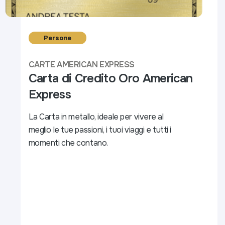
Persone
CARTE AMERICAN EXPRESS
Carta di Credito Oro American
Express
La Carta in metallo, ideale per vivere al
meglio le tue passioni,​ i tuoi viaggi e tutti i
momenti che contano.​