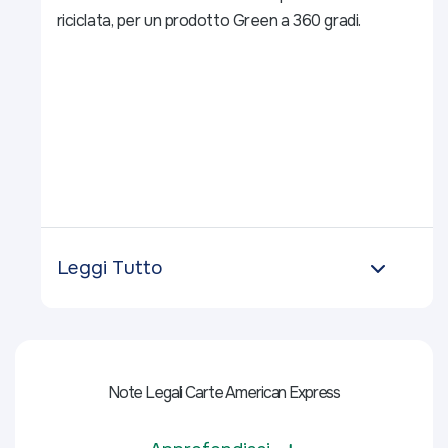
riciclata, per un prodotto Green a 360 gradi.​
Leggi Tutto
Note Legali Carte American Express