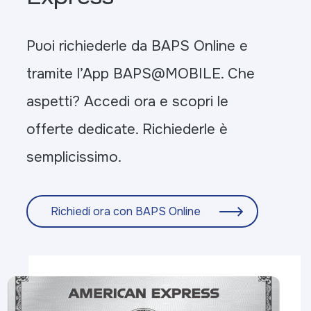
Puoi richiederle da BAPS Online e
tramite l’App BAPS@MOBILE. Che
aspetti? Accedi ora e scopri le
offerte dedicate. Richiederle è
semplicissimo.
Richiedi ora con BAPS Online